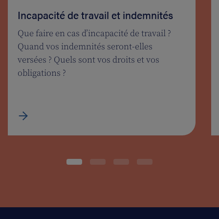
Incapacité de travail et indemnités
Que faire en cas d’incapacité de travail ?
Quand vos indemnités seront-elles
versées ? Quels sont vos droits et vos
obligations ?