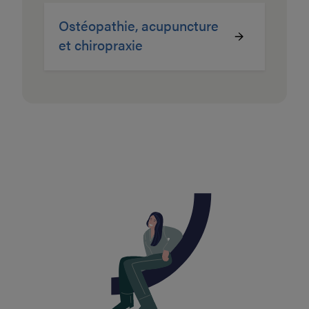
Ostéopathie, acupuncture
et chiropraxie