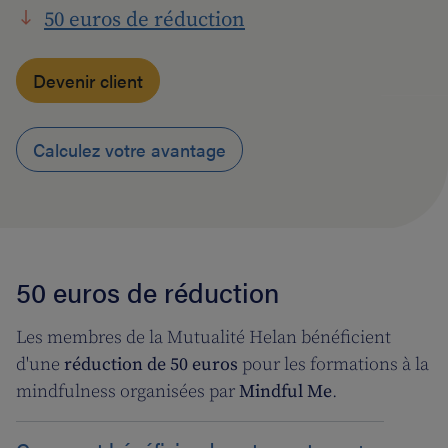
50 euros de réduction
Devenir client
Calculez votre avantage
50 euros de réduction
Les membres de la Mutualité Helan bénéficient
d'une
réduction de 50 euros
pour les formations à la
mindfulness organisées par
Mindful Me
.