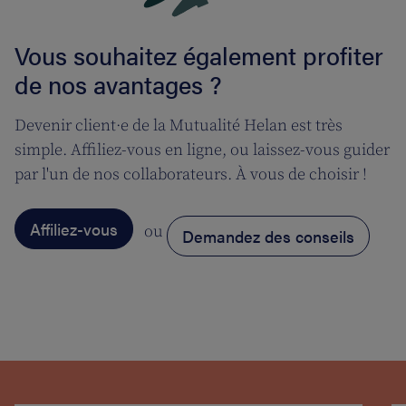
Vous souhaitez également profiter
de nos avantages ?
Devenir client·e de la Mutualité Helan est très
simple. Affiliez-vous en ligne, ou laissez-vous guider
par l'un de nos collaborateurs. À vous de choisir !
Affiliez-vous
ou
Demandez des conseils