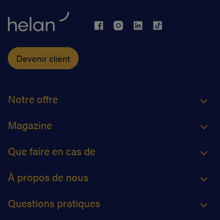
Devenir client
Notre offre
Magazine
Que faire en cas de
À propos de nous
Questions pratiques