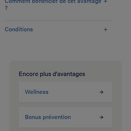
Comment bénéficier de cet avantage
?
Conditions
Encore plus d'avantages
Wellness
Bonus prévention