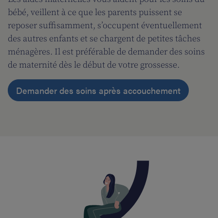
bébé, veillent à ce que les parents puissent se
reposer suffisamment, s’occupent éventuellement
des autres enfants et se chargent de petites tâches
ménagères. Il est préférable de demander des soins
de maternité dès le début de votre grossesse.
Demander des soins après accouchement