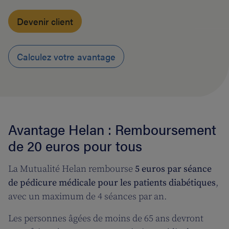
Devenir client
Calculez votre avantage
Avantage Helan : Remboursement
de 20 euros pour tous
La Mutualité Helan rembourse
5 euros par séance
de pédicure médicale pour les patients diabétiques
,
avec un maximum de 4 séances par an.
Les personnes âgées de moins de 65 ans devront