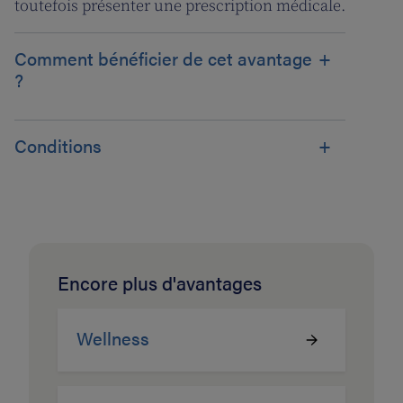
toutefois présenter une prescription médicale.
Comment bénéficier de cet avantage
?
Conditions
Encore plus d'avantages
Wellness