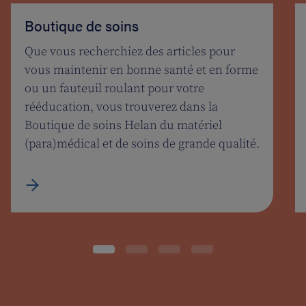
Boutique de soins
Que vous recherchiez des articles pour
vous maintenir en bonne santé et en forme
ou un fauteuil roulant pour votre
rééducation, vous trouverez dans la
Boutique de soins Helan du matériel
(para)médical et de soins de grande qualité.