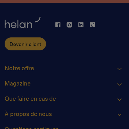
Devenir client
Notre offre
Magazine
Que faire en cas de
À propos de nous
Questions pratiques