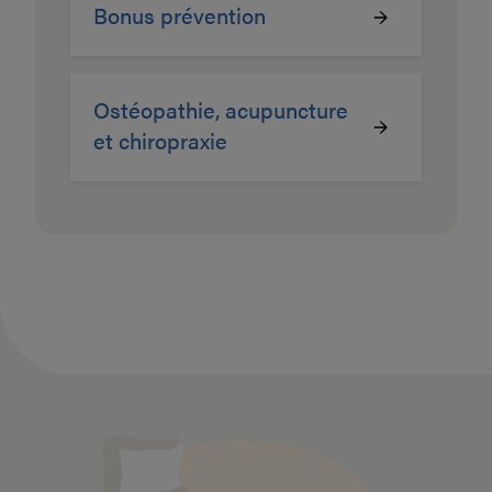
Bonus prévention
Ostéopathie, acupuncture
et chiropraxie