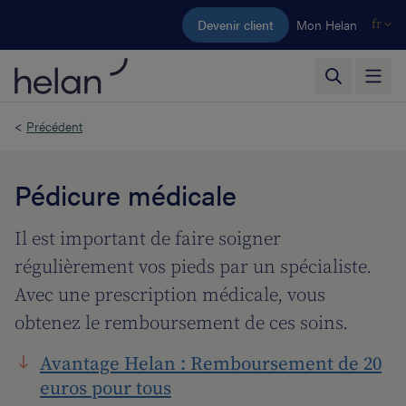
Aller au contenu principal
Devenir client
Mon Helan
fr
<
Précédent
Pédicure médicale
Il est important de faire soigner
régulièrement vos pieds par un spécialiste.
Avec une prescription médicale, vous
obtenez le remboursement de ces soins.
Avantage Helan : Remboursement de 20
euros pour tous