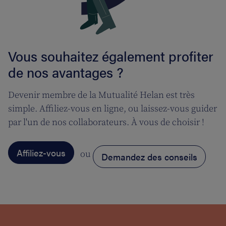
Vous souhaitez également profiter
de nos avantages ?
Devenir membre de la Mutualité Helan est très
simple. Affiliez-vous en ligne, ou laissez-vous guider
par l'un de nos collaborateurs. À vous de choisir !
Affiliez-vous
ou
Demandez des conseils