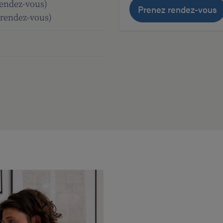
rendez-vous)
Prenez rendez-vous
 rendez-vous)