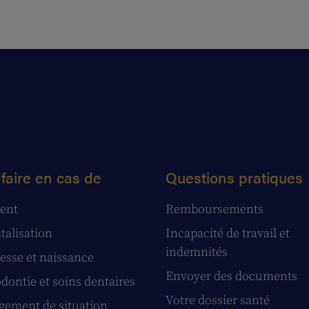
faire en cas de
Questions pratiques
ent
Remboursements
talisation
Incapacité de travail et
indemnités
esse et naissance
Envoyer des documents
dontie et soins dentaires
Votre dossier santé
ement de situation