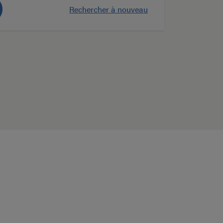
Rechercher à nouveau