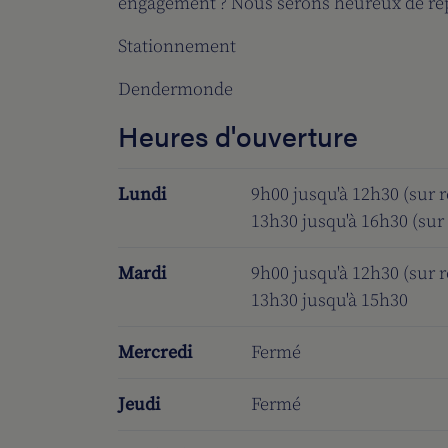
engagement ? Nous serons heureux de rép
Stationnement
Dendermonde
Heures d'ouverture
Lundi
9h00 jusqu'à 12h30 (sur 
13h30 jusqu'à 16h30 (sur
Mardi
9h00 jusqu'à 12h30 (sur 
13h30 jusqu'à 15h30
Mercredi
Fermé
Jeudi
Fermé