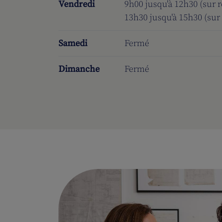
Vendredi
9h00 jusqu'à 12h30 (sur 
13h30 jusqu'à 15h30 (sur
Samedi
Fermé
Dimanche
Fermé