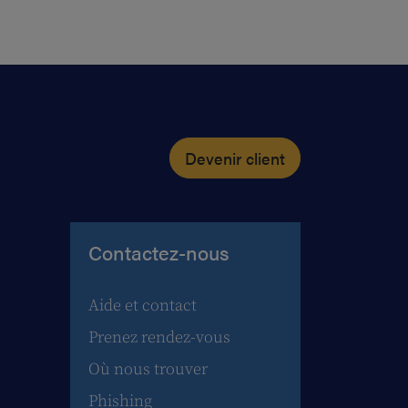
Devenir client
Contactez-nous
Aide et contact
Prenez rendez-vous
Où nous trouver
Phishing