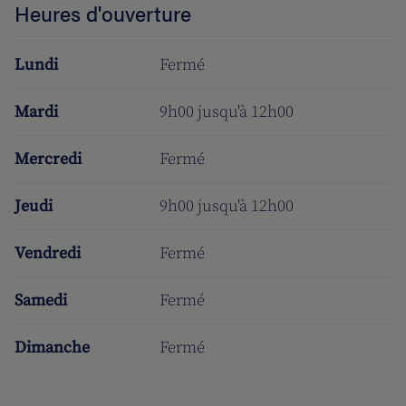
Heures d'ouverture
Lundi
Fermé
Mardi
9h00 jusqu'à 12h00
Mercredi
Fermé
Jeudi
9h00 jusqu'à 12h00
Vendredi
Fermé
Samedi
Fermé
Dimanche
Fermé