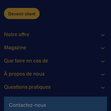
Devenir client
Notre offre
Magazine
Que faire en cas de
À propos de nous
Questions pratiques
Contactez-nous