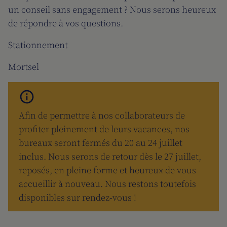
un conseil sans engagement ? Nous serons heureux
de répondre à vos questions.
Stationnement
Mortsel
Afin de permettre à nos collaborateurs de
profiter pleinement de leurs vacances, nos
bureaux seront fermés du 20 au 24 juillet
inclus. Nous serons de retour dès le 27 juillet,
reposés, en pleine forme et heureux de vous
accueillir à nouveau. Nous restons toutefois
disponibles sur rendez-vous !