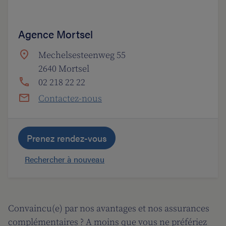
Agence Mortsel
Mechelsesteenweg 55
2640 Mortsel
02 218 22 22
Contactez-nous
Prenez rendez-vous
Rechercher à nouveau
Convaincu(e) par nos avantages et nos assurances
complémentaires ? A moins que vous ne préfériez