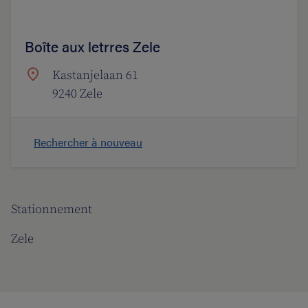
Boîte aux letrres Zele
Kastanjelaan 61
9240 Zele
Rechercher à nouveau
Stationnement
Zele