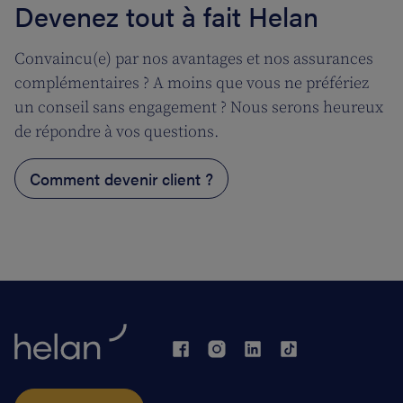
Devenez tout à fait Helan
Convaincu(e) par nos avantages et nos assurances
complémentaires ? A moins que vous ne préfériez
un conseil sans engagement ? Nous serons heureux
de répondre à vos questions.
Comment devenir client ?