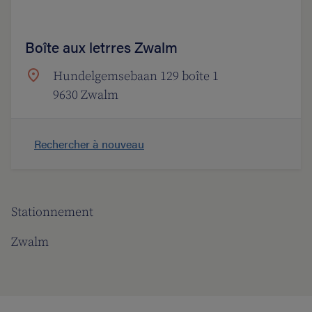
Boîte aux letrres Zwalm
Hundelgemsebaan 129 boîte 1
9630 Zwalm
Rechercher à nouveau
Stationnement
Zwalm