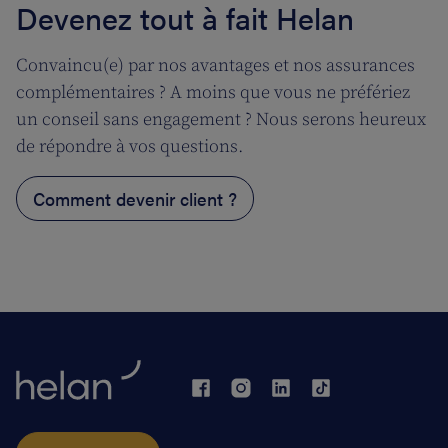
Devenez tout à fait Helan
Convaincu(e) par nos avantages et nos assurances
complémentaires ? A moins que vous ne préfériez
un conseil sans engagement ? Nous serons heureux
de répondre à vos questions.
Comment devenir client ?