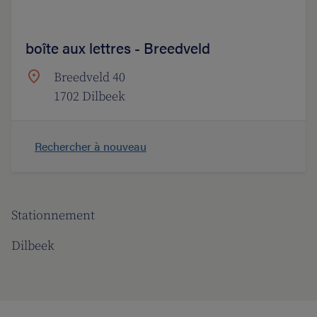
boîte aux lettres - Breedveld
Breedveld 40
1702 Dilbeek
Rechercher à nouveau
Stationnement
Dilbeek