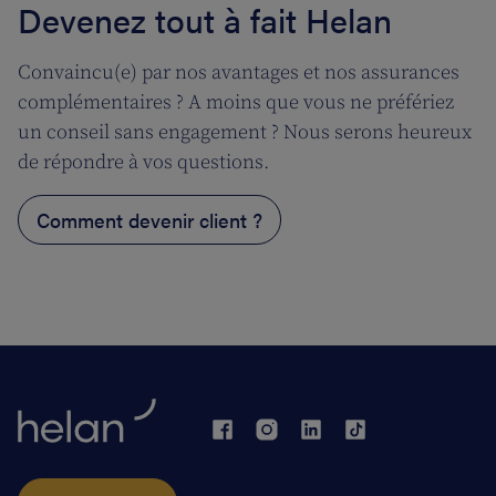
Devenez tout à fait Helan
Convaincu(e) par nos avantages et nos assurances
complémentaires ? A moins que vous ne préfériez
un conseil sans engagement ? Nous serons heureux
de répondre à vos questions.
Comment devenir client ?