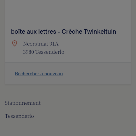
boîte aux lettres - Crèche Twinkeltuin
Neerstraat 91A
3980 Tessenderlo
Rechercher à nouveau
Stationnement
Tessenderlo