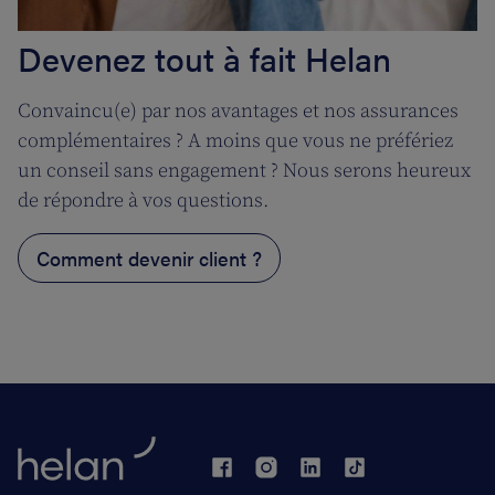
Devenez tout à fait Helan
Convaincu(e) par nos avantages et nos assurances
complémentaires ? A moins que vous ne préfériez
un conseil sans engagement ? Nous serons heureux
de répondre à vos questions.
Comment devenir client ?