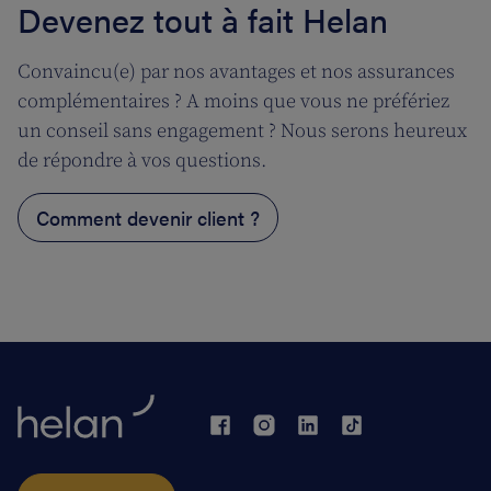
Devenez tout à fait Helan
Convaincu(e) par nos avantages et nos assurances
complémentaires ? A moins que vous ne préfériez
un conseil sans engagement ? Nous serons heureux
de répondre à vos questions.
Comment devenir client ?