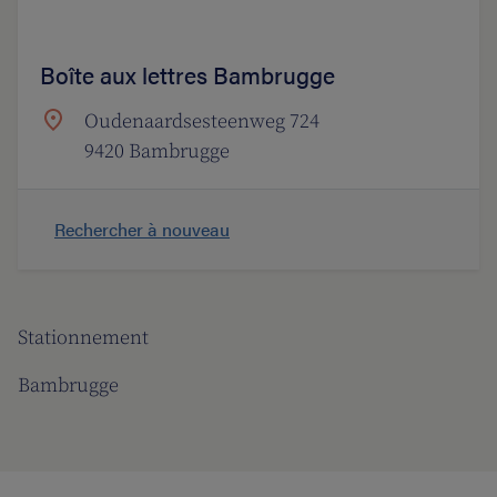
Boîte aux lettres Bambrugge
Oudenaardsesteenweg 724
9420 Bambrugge
Rechercher à nouveau
Stationnement
Bambrugge