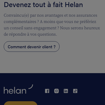
Devenez tout à fait Helan
Convaincu(e) par nos avantages et nos assurances
complémentaires ? A moins que vous ne préfériez
un conseil sans engagement ? Nous serons heureux
de répondre à vos questions.
Comment devenir client ?