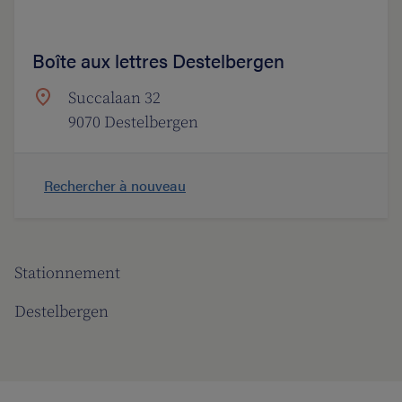
Boîte aux lettres Destelbergen
Succalaan 32
9070 Destelbergen
Rechercher à nouveau
Stationnement
Destelbergen