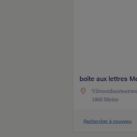
boîte aux lettres 
Vilvoordsesteenwe
1860 Meise
Rechercher à nouveau