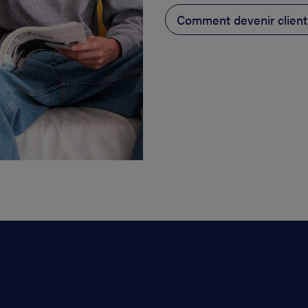
Comment devenir client