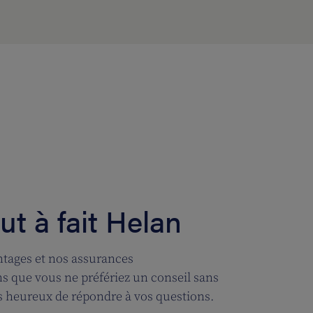
t à fait Helan
tages et nos assurances
 que vous ne préfériez un conseil sans
 heureux de répondre à vos questions.