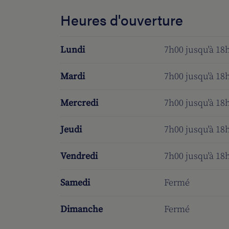
Heures d'ouverture
Lundi
7h00 jusqu'à 18
Mardi
7h00 jusqu'à 18
Mercredi
7h00 jusqu'à 18
Jeudi
7h00 jusqu'à 18
Vendredi
7h00 jusqu'à 18
Samedi
Fermé
Dimanche
Fermé