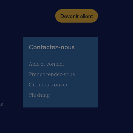
Devenir client
Contactez-nous
Aide et contact
Prenez rendez-vous
Où nous trouver
Phishing
ts