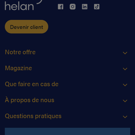
Devenir client
Notre offre
Magazine
Que faire en cas de
À propos de nous
Questions pratiques