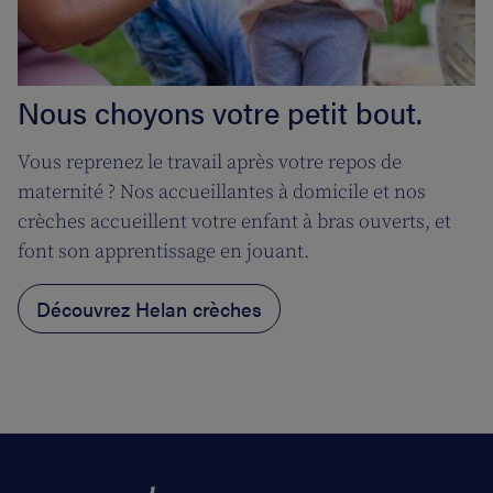
Nous choyons votre petit bout.
Vous reprenez le travail après votre repos de
maternité ? Nos accueillantes à domicile et nos
crèches accueillent votre enfant à bras ouverts, et
font son apprentissage en jouant.
Découvrez Helan crèches