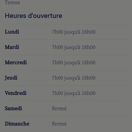
Temse
Heures d'ouverture
Lundi
7h00 jusqu'à 18h00
Mardi
7h00 jusqu'à 18h00
Mercredi
7h00 jusqu'à 18h00
Jeudi
7h00 jusqu'à 18h00
Vendredi
7h00 jusqu'à 18h00
Samedi
Fermé
Dimanche
Fermé