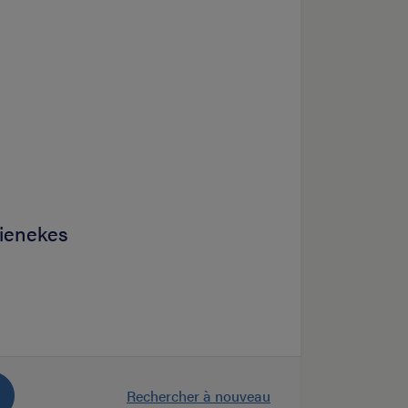
ienekes
Rechercher à nouveau