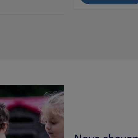
Nous choyons