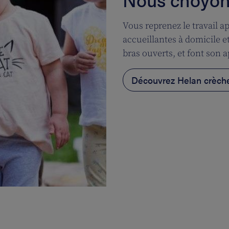
Vous reprenez le travail a
accueillantes à domicile e
bras ouverts, et font son 
Découvrez Helan crèch