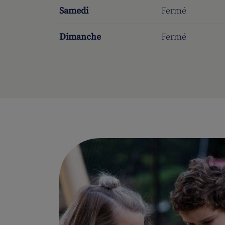
Samedi
Fermé
Dimanche
Fermé