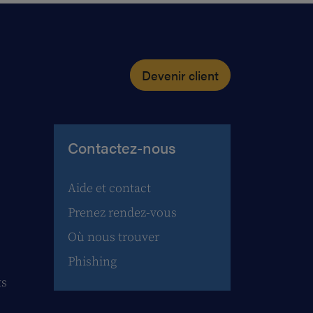
Devenir client
Contactez-nous
Aide et contact
Prenez rendez-vous
Où nous trouver
Phishing
ts