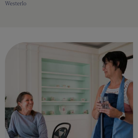
Westerlo