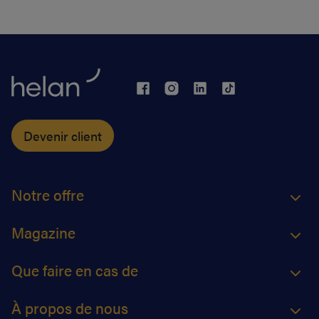
Devenir client
Notre offre
Magazine
Que faire en cas de
À propos de nous