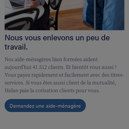
Nous vous enlevons un peu de
travail.
Nos aide-ménagères bien formées aident
aujourd’hui 41.512 clients. Et bientôt vous aussi ?
Vous payez rapidement et facilement avec des titres-
services. Si vous êtes aussi client de la mutualité,
Helan paie la cotisation clients pour vous.
Demandez une aide-ménagère