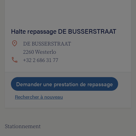
Halte repassage DE BUSSERSTRAAT
DE BUSSERSTRAAT
2260 Westerlo
+32 2 686 31 77
Demander une prestation de repassage
Rechercher à nouveau
Stationnement