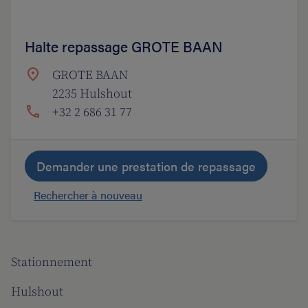
Halte repassage GROTE BAAN
GROTE BAAN
2235 Hulshout
+32 2 686 31 77
Demander une prestation de repassage
Rechercher à nouveau
Stationnement
Hulshout