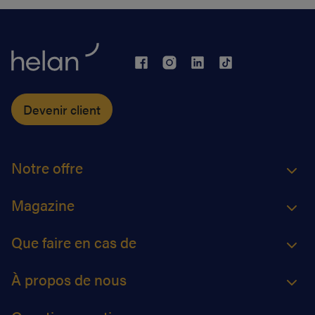
Devenir client
Notre offre
Magazine
Que faire en cas de
À propos de nous