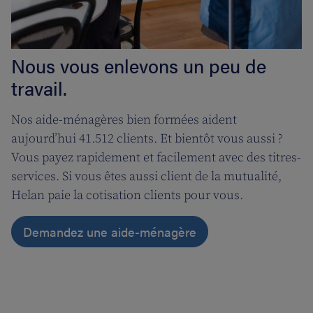
Nous vous enlevons un peu de
travail.
Nos aide-ménagères bien formées aident
aujourd’hui 41.512 clients. Et bientôt vous aussi ?
Vous payez rapidement et facilement avec des titres-
services. Si vous êtes aussi client de la mutualité,
Helan paie la cotisation clients pour vous.
Demandez une aide-ménagère