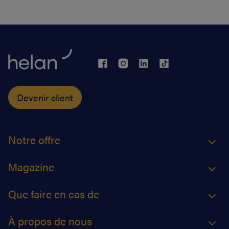
Devenir client
Notre offre
Magazine
Que faire en cas de
À propos de nous