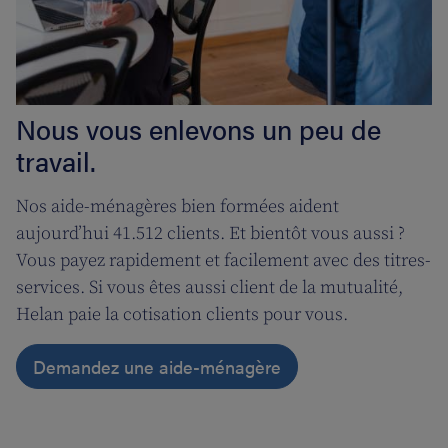
Nous vous enlevons un peu de
travail.
Nos aide-ménagères bien formées aident
aujourd’hui 41.512 clients. Et bientôt vous aussi ?
Vous payez rapidement et facilement avec des titres-
services. Si vous êtes aussi client de la mutualité,
Helan paie la cotisation clients pour vous.
Demandez une aide-ménagère