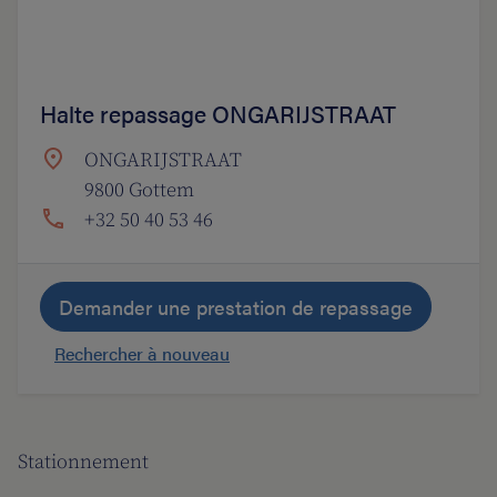
Halte repassage ONGARIJSTRAAT
ONGARIJSTRAAT
9800 Gottem
+32 50 40 53 46
Demander une prestation de repassage
Rechercher à nouveau
Stationnement