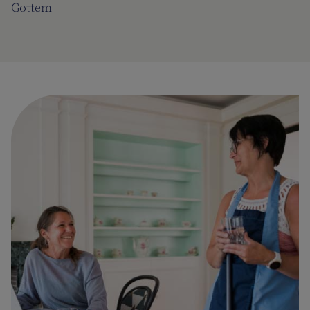
Gottem