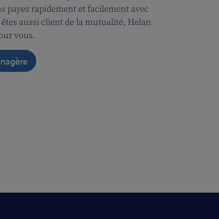
us payez rapidement et facilement avec
s êtes aussi client de la mutualité, Helan
pour vous.
nagère