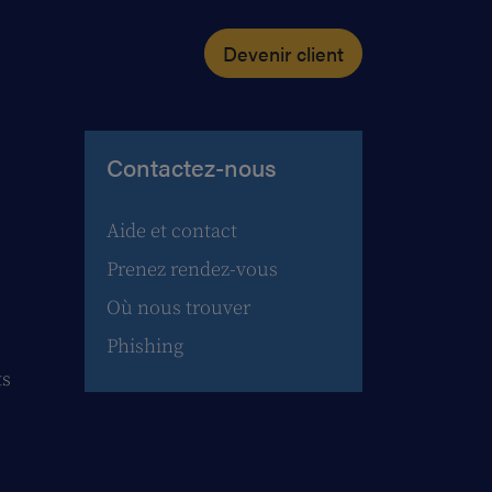
Devenir client
Contactez-nous
Aide et contact
Prenez rendez-vous
Où nous trouver
Phishing
ts