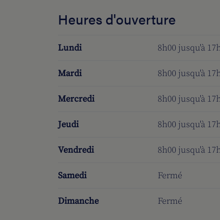
Heures d'ouverture
Lundi
8h00 jusqu'à 17
Mardi
8h00 jusqu'à 17
Mercredi
8h00 jusqu'à 17
Jeudi
8h00 jusqu'à 17
Vendredi
8h00 jusqu'à 17
Samedi
Fermé
Dimanche
Fermé