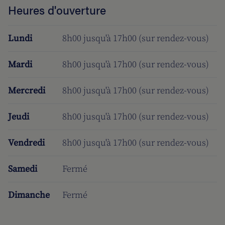
Heures d'ouverture
Lundi
8h00 jusqu'à 17h00 (sur rendez-vous)
Mardi
8h00 jusqu'à 17h00 (sur rendez-vous)
Mercredi
8h00 jusqu'à 17h00 (sur rendez-vous)
Jeudi
8h00 jusqu'à 17h00 (sur rendez-vous)
Vendredi
8h00 jusqu'à 17h00 (sur rendez-vous)
Samedi
Fermé
Dimanche
Fermé