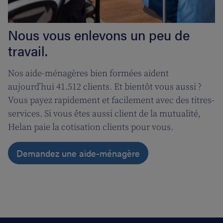
Nous vous enlevons un peu de
travail.
Nos aide-ménagères bien formées aident
aujourd’hui 41.512 clients. Et bientôt vous aussi ?
Vous payez rapidement et facilement avec des titres-
services. Si vous êtes aussi client de la mutualité,
Helan paie la cotisation clients pour vous.
Demandez une aide-ménagère