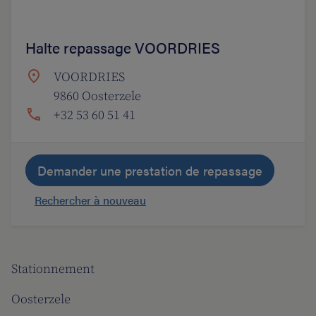
Halte repassage VOORDRIES
VOORDRIES
9860 Oosterzele
+32 53 60 51 41
Demander une prestation de repassage
Rechercher à nouveau
Stationnement
Oosterzele