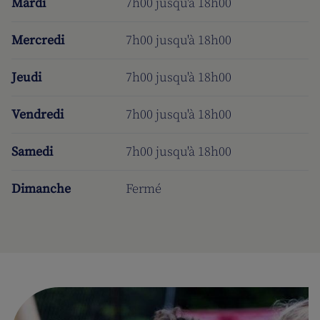
Mardi
7h00 jusqu'à 18h00
Mercredi
7h00 jusqu'à 18h00
Jeudi
7h00 jusqu'à 18h00
Vendredi
7h00 jusqu'à 18h00
Samedi
7h00 jusqu'à 18h00
Dimanche
Fermé