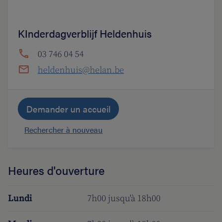
KInderdagverblijf Heldenhuis
03 746 04 54
heldenhuis@helan.be
Demander un accueil
Rechercher à nouveau
Heures d'ouverture
Lundi
7h00 jusqu'à 18h00