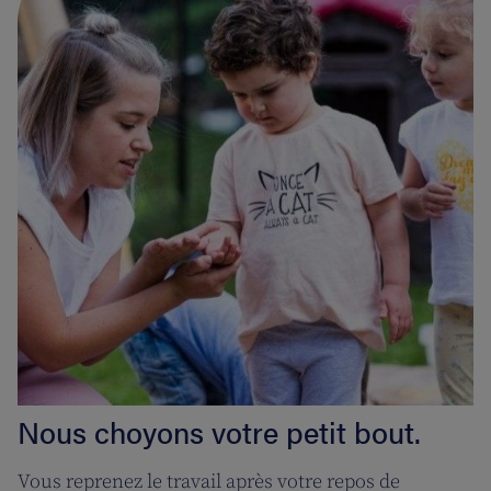
Nous choyons votre petit bout.
Vous reprenez le travail après votre repos de