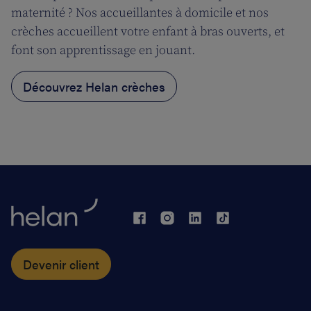
maternité ? Nos accueillantes à domicile et nos
crèches accueillent votre enfant à bras ouverts, et
font son apprentissage en jouant.
Découvrez Helan crèches
Devenir client