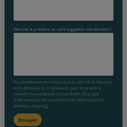
Décrivez le problème ou votre suggestion d’amélioration.*
Vos données seront traitées dans le cadre de la réponse à
votre demande et, si nécessaire, pour vous aider à
résoudre les problèmes d’accessibilité. Pour plus
d’informations sur la manière dont Helan traite vos
données, cliquez
ici
.