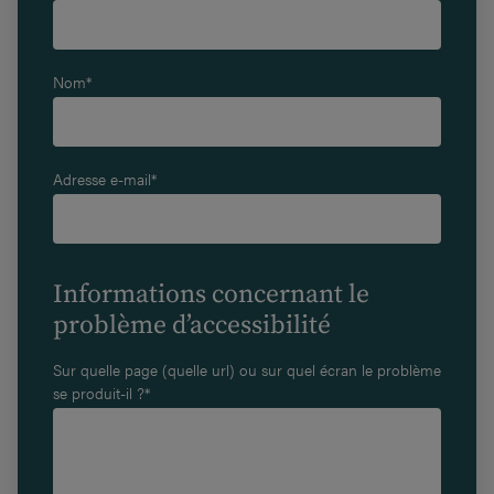
Nom*
Adresse e-mail*
Informations concernant le
problème d’accessibilité
Sur quelle page (quelle url) ou sur quel écran le problème
se produit-il ?*