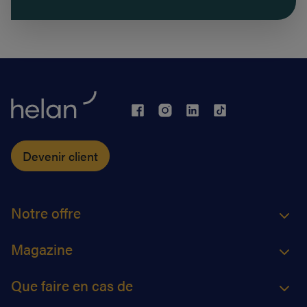
Devenir client
Notre offre
Magazine
Que faire en cas de