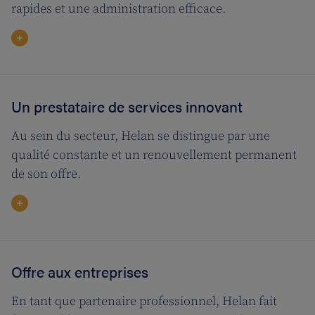
rapides et une administration efficace.
Un prestataire de services innovant
Au sein du secteur, Helan se distingue par une
qualité constante et un renouvellement permanent
de son offre.
Offre aux entreprises
En tant que partenaire professionnel, Helan fait