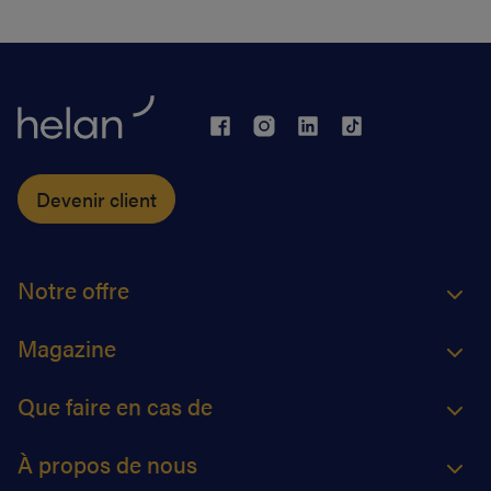
Devenir client
Notre offre
Magazine
Que faire en cas de
À propos de nous