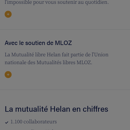
l’impossible pour vous soutenir au quotidien.
Avec le soutien de MLOZ
La Mutualité libre Helan fait partie de l’Union
nationale des Mutualités libres MLOZ.
La mutualité Helan en chiffres
1.100 collaborateurs