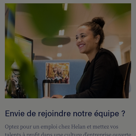
Envie de rejoindre notre équipe ?
Optez pour un emploi chez Helan et mettez vos
talents à profit dans une culture d’entreprise ouverte