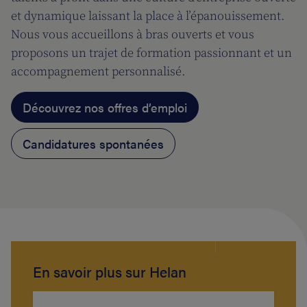
et dynamique laissant la place à l’épanouissement.
Nous vous accueillons à bras ouverts et vous
proposons un trajet de formation passionnant et un
accompagnement personnalisé.
Découvrez nos offres d’emploi
Candidatures spontanées
En savoir plus sur Helan