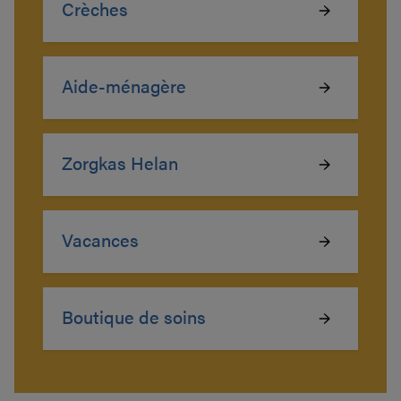
Crèches
Aide-ménagère
Zorgkas Helan
Vacances
Boutique de soins