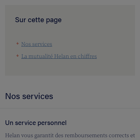
Sur cette page
Nos services
La mutualité Helan en chiffres
Nos services
Un service personnel
Helan vous garantit des remboursements corrects et