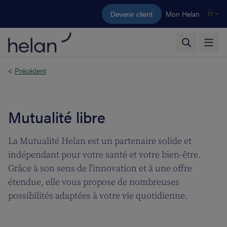
Aller au contenu principal
Devenir client
Mon Helan
fr
<
Précédent
Mutualité libre
La Mutualité Helan est un partenaire solide et
indépendant pour votre santé et votre bien-être.
Grâce à son sens de l’innovation et à une offre
étendue, elle vous propose de nombreuses
possibilités adaptées à votre vie quotidienne.