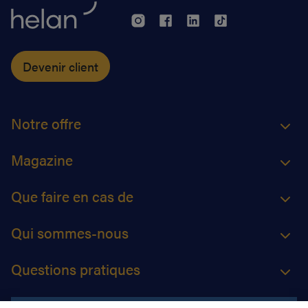
Devenir client
Notre offre
Magazine
Que faire en cas de
Qui sommes-nous
Questions pratiques