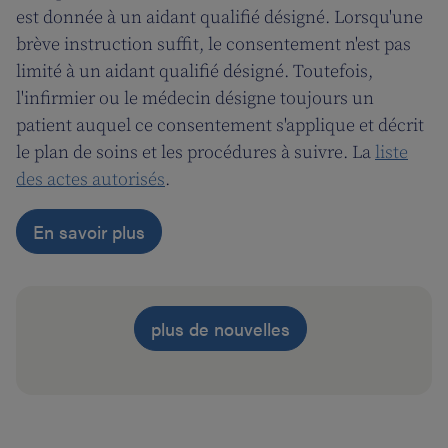
est donnée à un aidant qualifié désigné. Lorsqu'une
brève instruction suffit, le consentement n'est pas
limité à un aidant qualifié désigné. Toutefois,
l'infirmier ou le médecin désigne toujours un
patient auquel ce consentement s'applique et décrit
le plan de soins et les procédures à suivre. La
liste
des actes autorisés
.
En savoir plus
plus de nouvelles