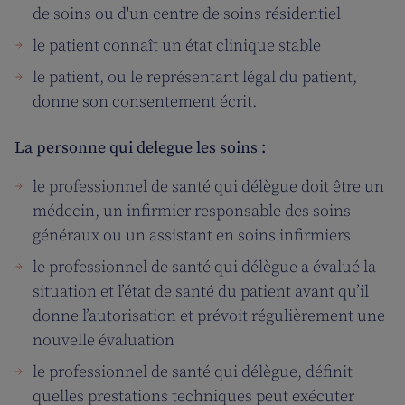
de soins ou d'un centre de soins résidentiel
le patient connaît un état clinique stable
​le patient, ou le représentant légal du patient,
donne son consentement écrit.
La personne qui delegue les soins :
le professionnel de santé qui délègue doit être un
médecin, un infirmier responsable des soins
généraux ou un assistant en soins infirmiers
le professionnel de santé qui délègue a évalué la
situation et l’état de santé du patient avant qu’il
donne l’autorisation et prévoit régulièrement une
nouvelle évaluation
le professionnel de santé qui délègue, définit
quelles prestations techniques peut exécuter