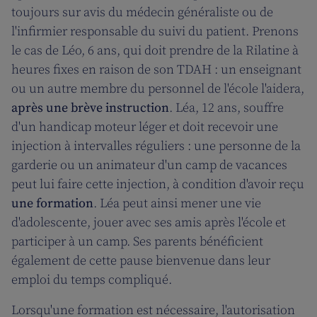
toujours sur avis du médecin généraliste ou de
l'infirmier responsable du suivi du patient. Prenons
le cas de Léo, 6 ans, qui doit prendre de la Rilatine à
heures fixes en raison de son TDAH : un enseignant
ou un autre membre du personnel de l'école l'aidera,
après une brève instruction
. Léa, 12 ans, souffre
d'un handicap moteur léger et doit recevoir une
injection à intervalles réguliers : une personne de la
garderie ou un animateur d'un camp de vacances
peut lui faire cette injection, à condition d'avoir reçu
une formation
. Léa peut ainsi mener une vie
d'adolescente, jouer avec ses amis après l'école et
participer à un camp. Ses parents bénéficient
également de cette pause bienvenue dans leur
emploi du temps compliqué.
Lorsqu'une formation est nécessaire, l'autorisation