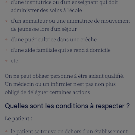
d’une institutrice ou d’un enseignant qui doit
administrer des soins à l’école
d'un animateur ou une animatrice de mouvement
de jeunesse lors d’un séjour
d’une puéricultrice dans une crèche
d’une aide familiale qui se rend à domicile
etc.
On ne peut obliger personne à être aidant qualifié.
Un médecin ou un infirmier n’est pas non plus
obligé de déléguer certaines actions.
Quelles sont les conditions à respecter ?
Le patient :
le patient se trouve en dehors d'un établissement