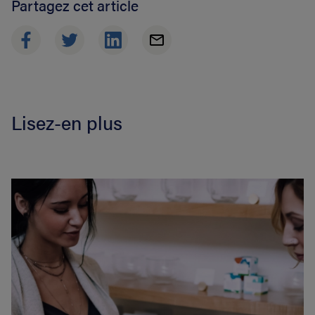
Partagez cet article
Lisez-en plus