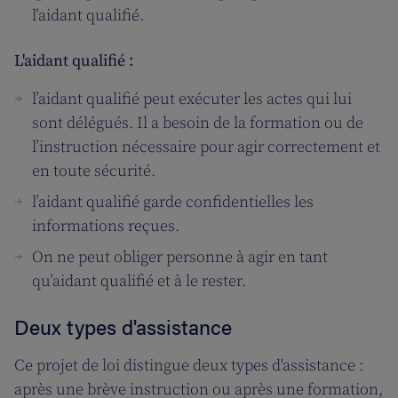
l’aidant qualifié.
L'aidant qualifié :
l’aidant qualifié peut exécuter les actes qui lui
sont délégués. Il a besoin de la formation ou de
l’instruction nécessaire pour agir correctement et
en toute sécurité.
l’aidant qualifié garde confidentielles les
informations reçues.
On ne peut obliger personne à agir en tant
qu’aidant qualifié et à le rester.
Deux types d'assistance
Ce projet de loi distingue deux types d'assistance :
après une brève instruction ou après une formation,