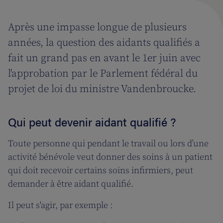
Après une impasse longue de plusieurs
années, la question des aidants qualifiés a
fait un grand pas en avant le 1er juin avec
l'approbation par le Parlement fédéral du
projet de loi du ministre Vandenbroucke.
Qui peut devenir aidant qualifié ?
Toute personne qui pendant le travail ou lors d’une
activité bénévole veut donner des soins à un patient
qui doit recevoir certains soins infirmiers, peut
demander à être aidant qualifié.
Il peut s'agir, par exemple :