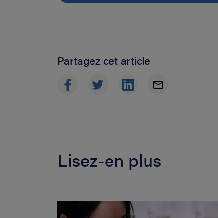
Partagez cet article
Lisez-en plus