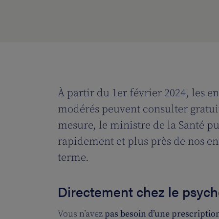
À partir du 1er février 2024, les e
modérés peuvent consulter gratui
mesure, le ministre de la Santé 
rapidement et plus près de nos en
terme.
Directement chez le psyc
Vous n’avez
pas besoin d’une prescriptio