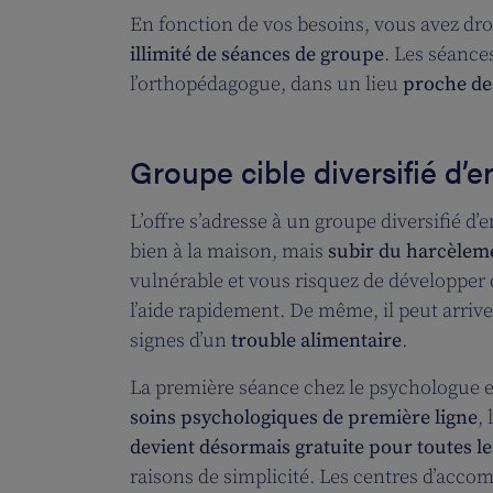
En fonction de vos besoins, vous avez dro
illimité de séances de groupe
. Les séance
l’orthopédagogue, dans un lieu
proche de
Groupe cible diversifié d’e
L’offre s’adresse à un groupe diversifié d
bien à la maison, mais
subir du harcèleme
vulnérable et vous risquez de développer d
l’aide rapidement. De même, il peut arriv
signes d’un
trouble alimentaire
.
La première séance chez le psychologue et 
soins psychologiques de première ligne
,
devient désormais gratuite pour toutes l
raisons de simplicité. Les centres d’acc