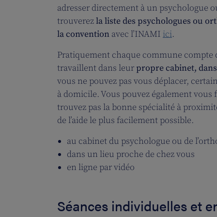
adresser directement à un psychologue o
trouverez
la liste des psychologues ou o
la convention
avec l’INAMI
ici
.
Pratiquement chaque commune compte de
travaillent dans leur
propre cabinet, dans
vous ne pouvez pas vous déplacer, certai
à domicile. Vous pouvez également vous 
trouvez pas la bonne spécialité à proximit
de l’aide le plus facilement possible.
au cabinet du psychologue ou de l’ort
dans un lieu proche de chez vous
en ligne par vidéo
Séances individuelles et 