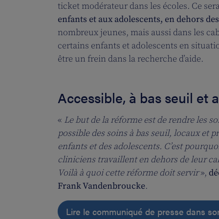
ticket modérateur dans les écoles. Ce ser
enfants et aux adolescents, en dehors des
nombreux jeunes, mais aussi dans les cab
certains enfants et adolescents en situati
être un frein dans la recherche d’aide.
Accessible, à bas seuil et
«
Le but de la réforme est de rendre les so
possible des soins à bas seuil, locaux et 
enfants et des adolescents. C’est pourqu
cliniciens travaillent en dehors de leur c
Voilà à quoi cette réforme doit servir
»,
dé
Frank Vandenbroucke
.
Lire le communiqué de presse dans son