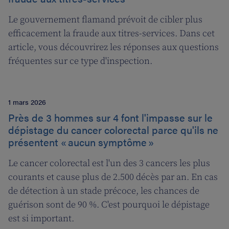
Le gouvernement flamand prévoit de cibler plus
efficacement la fraude aux titres-services. Dans cet
article, vous découvrirez les réponses aux questions
fréquentes sur ce type d'inspection.
1 mars 2026
Près de 3 hommes sur 4 font l'impasse sur le
dépistage du cancer colorectal parce qu'ils ne
présentent « aucun symptôme »
Le cancer colorectal est l'un des 3 cancers les plus
courants et cause plus de 2.500 décès par an. En cas
de détection à un stade précoce, les chances de
guérison sont de 90 %. C'est pourquoi le dépistage
est si important.