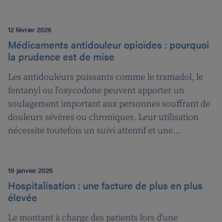
12 février 2026
Médicaments antidouleur opioïdes : pourquoi
la prudence est de mise
Les antidouleurs puissants comme le tramadol, le
fentanyl ou l’oxycodone peuvent apporter un
soulagement important aux personnes souffrant de
douleurs sévères ou chroniques. Leur utilisation
nécessite toutefois un suivi attentif et une
concertation étroite avec le médecin ou le
spécialiste.
19 janvier 2026
Hospitalisation : une facture de plus en plus
élevée
Le montant à charge des patients lors d’une