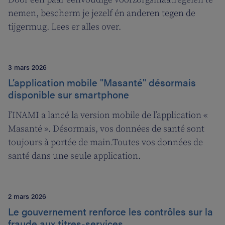
nemen, bescherm je jezelf én anderen tegen de
tijgermug. Lees er alles over.
3 mars 2026
L’application mobile "Masanté" désormais
disponible sur smartphone
l’INAMI a lancé la version mobile de l’application «
Masanté ». Désormais, vos données de santé sont
toujours à portée de main.Toutes vos données de
santé dans une seule application.
2 mars 2026
Le gouvernement renforce les contrôles sur la
fraude aux titres-services