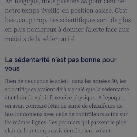
En Belgique, nous passons 55 pour cent de
notre temps ‘éveillé’ en position assise. C’est
beaucoup trop. Les scientifiques sont de plus
en plus nombreux à donner l’alerte face aux
méfaits de la sédentarité.
La sédentarité n’est pas bonne pour
vous
Rien de neuf sous le soleil : dans les années 50, les
scientifiques avaient déjà signalé que la sédentarité
était loin de valoir l’exercice physique. A l’époque,
on avait comparé l’état de santé de chauffeurs de
bus londoniens avec celle de contrôleurs actifs sur
les mêmes lignes. Les premiers qui passent le plus
clair de leur temps assis derrière leur volant