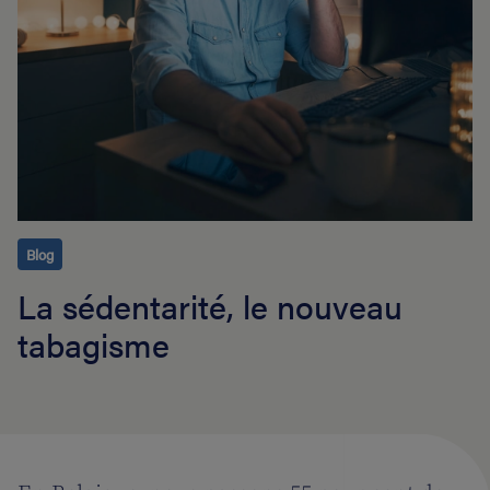
Blog
La sédentarité, le nouveau
tabagisme