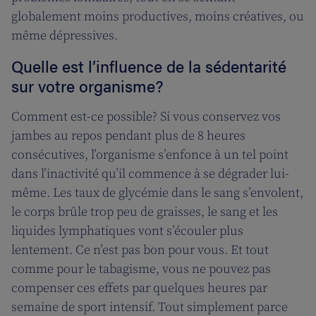
globalement moins productives, moins créatives, ou
même dépressives.
Quelle est l’influence de la sédentarité
sur votre organisme?
Comment est-ce possible? Si vous conservez vos
jambes au repos pendant plus de 8 heures
consécutives, l’organisme s’enfonce à un tel point
dans l’inactivité qu’il commence à se dégrader lui-
même. Les taux de glycémie dans le sang s’envolent,
le corps brûle trop peu de graisses, le sang et les
liquides lymphatiques vont s’écouler plus
lentement. Ce n’est pas bon pour vous. Et tout
comme pour le tabagisme, vous ne pouvez pas
compenser ces effets par quelques heures par
semaine de sport intensif. Tout simplement parce