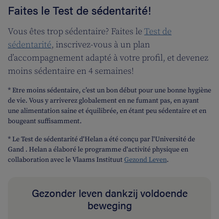
Faites le Test de sédentarité!
Vous êtes trop sédentaire? Faites le
Test de
sédentarité
, inscrivez-vous à un plan
d’accompagnement adapté à votre profil, et devenez
moins sédentaire en 4 semaines!
* Etre moins sédentaire, c’est un bon début pour une bonne hygiène
de vie. Vous y arriverez globalement en ne fumant pas, en ayant
une alimentation saine et équilibrée, en étant peu sédentaire et en
bougeant suffisamment.
* Le Test de sédentarité d'Helan a été conçu par l'Université de
Gand . Helan a élaboré le programme d'activité physique en
collaboration avec le Vlaams Instituut
Gezond Leven
.
Gezonder leven dankzij voldoende
beweging