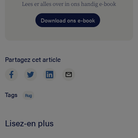
Lees er alles over in ons handig e-book
Download ons e-book
Partagez cet article
Tags
Rug
Lisez-en plus