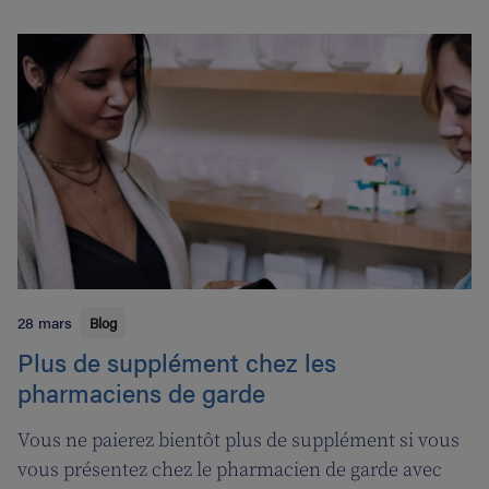
28 mars
Blog
Plus de supplément chez les
pharmaciens de garde
Vous ne paierez bientôt plus de supplément si vous
vous présentez chez le pharmacien de garde avec