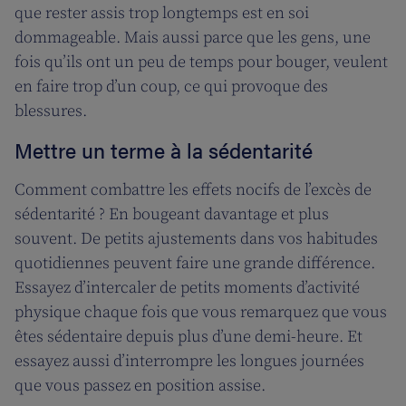
que rester assis trop longtemps est en soi
dommageable. Mais aussi parce que les gens, une
fois qu’ils ont un peu de temps pour bouger, veulent
en faire trop d’un coup, ce qui provoque des
blessures.
Mettre un terme à la sédentarité
Comment combattre les effets nocifs de l’excès de
sédentarité ? En bougeant davantage et plus
souvent. De petits ajustements dans vos habitudes
quotidiennes peuvent faire une grande différence.
Essayez d’intercaler de petits moments d’activité
physique chaque fois que vous remarquez que vous
êtes sédentaire depuis plus d’une demi-heure. Et
essayez aussi d’interrompre les longues journées
que vous passez en position assise.