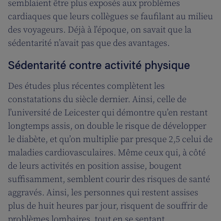
semblaient être plus exposés aux problèmes
cardiaques que leurs collègues se faufilant au milieu
des voyageurs. Déjà à l’époque, on savait que la
sédentarité n’avait pas que des avantages.
Sédentarité contre activité physique
Des études plus récentes complètent les
constatations du siècle dernier. Ainsi, celle de
l’université de Leicester qui démontre qu’en restant
longtemps assis, on double le risque de développer
le diabète, et qu’on multiplie par presque 2,5 celui de
maladies cardiovasculaires. Même ceux qui, à côté
de leurs activités en position assise, bougent
suffisamment, semblent courir des risques de santé
aggravés. Ainsi, les personnes qui restent assises
plus de huit heures par jour, risquent de souffrir de
problèmes lombaires, tout en se sentant