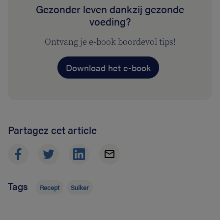
Gezonder leven dankzij gezonde
voeding?
Ontvang je e-book boordevol tips!
Download het e-book
Partagez cet article
Tags
Recept
Suiker