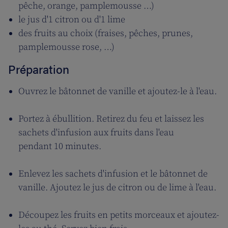
pêche, orange, pamplemousse …)
le jus d'1 citron ou d'1 lime
des fruits au choix (fraises, pêches, prunes,
pamplemousse rose, …)
Préparation
Ouvrez le bâtonnet de vanille et ajoutez-le à l'eau.
Portez à ébullition. Retirez du feu et laissez les
sachets d'infusion aux fruits dans l'eau
pendant 10 minutes.
Enlevez les sachets d'infusion et le bâtonnet de
vanille. Ajoutez le jus de citron ou de lime à l'eau.
Découpez les fruits en petits morceaux et ajoutez-