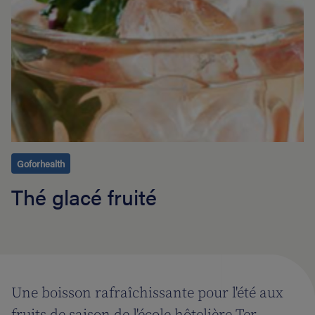
Goforhealth
Thé glacé fruité
Une boisson rafraîchissante pour l'été aux