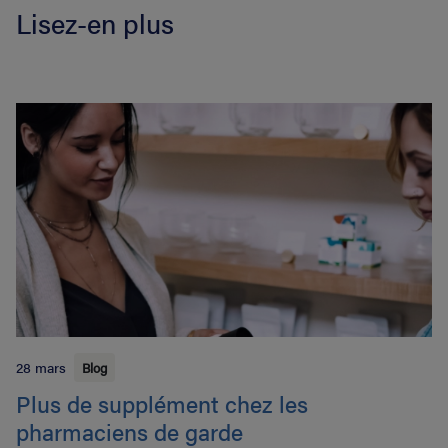
Lisez-en plus
28 mars
Blog
Plus de supplément chez les
pharmaciens de garde