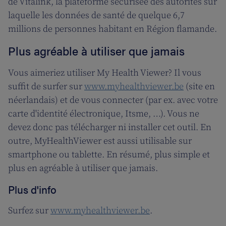
de Vitalink, la plateforme sécurisée des autorités sur
laquelle les données de santé de quelque 6,7
millions de personnes habitant en Région flamande.
Plus agréable à utiliser que jamais
Vous aimeriez utiliser My Health Viewer? Il vous
suffit de surfer sur
www.myhealthviewer.be
(site en
néerlandais) et de vous connecter (par ex. avec votre
carte d'identité électronique, Itsme, …). Vous ne
devez donc pas télécharger ni installer cet outil. En
outre, MyHealthViewer est aussi utilisable sur
smartphone ou tablette. En résumé, plus simple et
plus en agréable à utiliser que jamais.
Plus d'info
Surfez sur
www.myhealthviewer.be
.