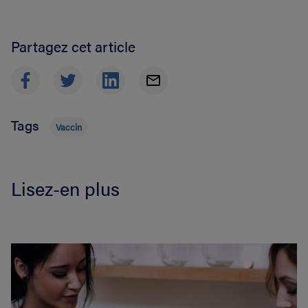
Partagez cet article
Tags
Vaccin
Lisez-en plus