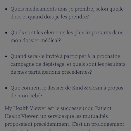
Quels médicaments dois-je prendre, selon quelle
dose et quand dois-je les prendre?
Quels sont les éléments les plus importants dans
mon dossier médical?
Quand serai-je invité à participer à la prochaine
campagne de dépistage, et quels sont les résultats
de mes participations précédentes?
Que contient le dossier de Kind & Gezin à propos
de mon bébé?
My Health Viewer est le successeur du Patient
Health Viewer, un service que les mutualités
proposaient précédemment. C'est un prolongement