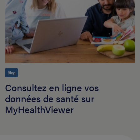
Blog
Consultez en ligne vos
données de santé sur
MyHealthViewer