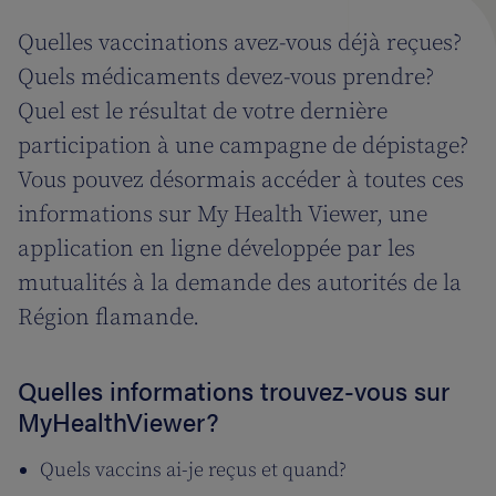
Quelles vaccinations avez-vous déjà reçues?
Quels médicaments devez-vous prendre?
Quel est le résultat de votre dernière
participation à une campagne de dépistage?
Vous pouvez désormais accéder à toutes ces
informations sur My Health Viewer, une
application en ligne développée par les
mutualités à la demande des autorités de la
Région flamande.
Quelles informations trouvez-vous sur
MyHealthViewer?
Quels vaccins ai-je reçus et quand?