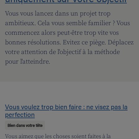
Vous vous lancez dans un projet trop
ambitieux. Cela vous semble familier ? Vous
commencez alors peut-être trop vite vos
bonnes résolutions. Evitez ce piège. Déplacez
votre attention de l'objectif à la méthode
pour l'atteindre.
Vous voulez trop bien faire : ne visez pas la
perfection
Bien dans votre tête
Vous aimez que les choses soient faites à la