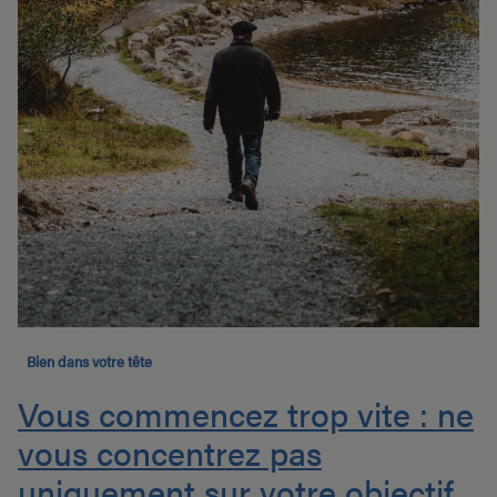
Bien dans votre tête
Vous commencez trop vite : ne
vous concentrez pas
uniquement sur votre objectif