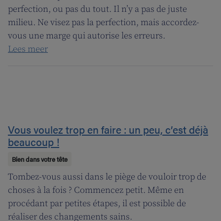
perfection, ou pas du tout. Il n’y a pas de juste
milieu. Ne visez pas la perfection, mais accordez-
vous une marge qui autorise les erreurs.
Lees meer
Vous voulez trop en faire : un peu, c’est déjà
beaucoup !
Bien dans votre tête
Tombez-vous aussi dans le piège de vouloir trop de
choses à la fois ? Commencez petit. Même en
procédant par petites étapes, il est possible de
réaliser des changements sains.