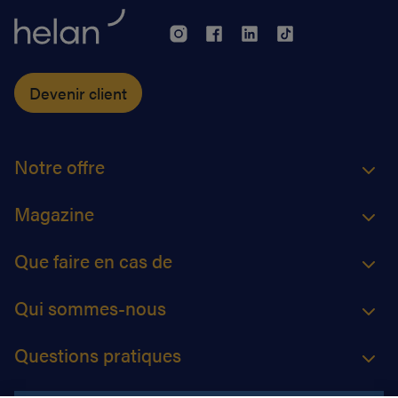
Devenir client
Notre offre
Magazine
Que faire en cas de
Qui sommes-nous
Questions pratiques