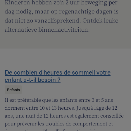
Kinderen hebben zo’n 2 uur beweging per
dag nodig, maar op regenachtige dagen is
dat niet zo vanzelfsprekend. Ontdek leuke
alternatieve binnenactiviteiten.
De combien d'heures de sommeil votre
enfant a-t-il besoin ?
Enfants
Il est préférable que les enfants entre 3 et 5 ans
dorment entre 10 et 13 heures. Jusqu'à l'âge de 12
ans, une nuit de 12 heures est également conseillée
pour prévenir les troubles de comportement et