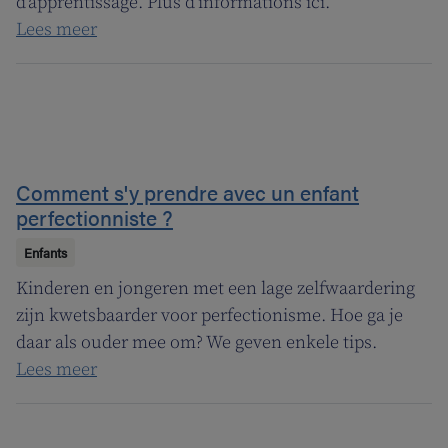
d'apprentissage. Plus d'informations ici.
Lees meer
Comment s'y prendre avec un enfant
perfectionniste ?
Enfants
Kinderen en jongeren met een lage zelfwaardering
zijn kwetsbaarder voor perfectionisme. Hoe ga je
daar als ouder mee om? We geven enkele tips.
Lees meer