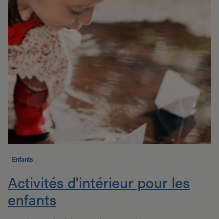
Enfants
Activités d'intérieur pour les
enfants