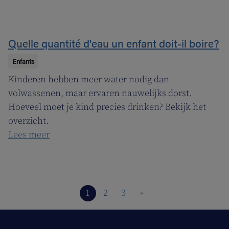
Quelle quantité d'eau un enfant doit-il boire?
Enfants
Kinderen hebben meer water nodig dan
volwassenen, maar ervaren nauwelijks dorst.
Hoeveel moet je kind precies drinken? Bekijk het
overzicht.
Lees meer
1
2
3