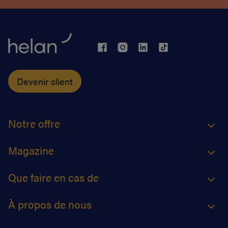
Devenir client
Notre offre
Magazine
Que faire en cas de
À propos de nous