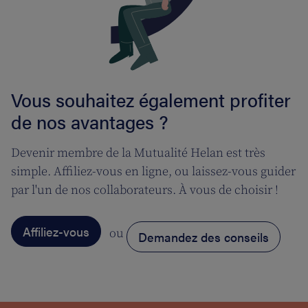
Vous souhaitez également profiter
de nos avantages ?
Devenir membre de la Mutualité Helan est très
simple. Affiliez-vous en ligne, ou laissez-vous guider
par l'un de nos collaborateurs. À vous de choisir !
Affiliez-vous
ou
Demandez des conseils