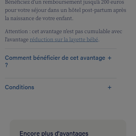
Bénéficiez d'un remboursement jusqu'à 200 euros
pour votre séjour dans un hôtel post-partum après
la naissance de votre enfant.
Attention : cet avantage n'est pas cumulable avec
l'avantage
réduction sur la layette bébé
.
Comment bénéficier de cet avantage
?
Conditions
Encore plus d'avantages