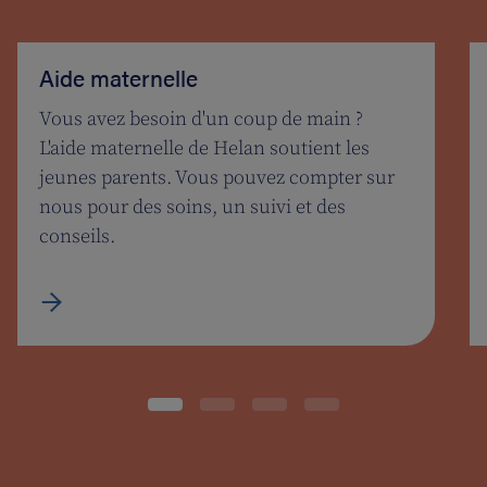
Aide maternelle
Vous avez besoin d'un coup de main ?
L'aide maternelle de Helan soutient les
jeunes parents. Vous pouvez compter sur
nous pour des soins, un suivi et des
conseils.