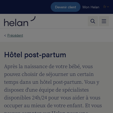
Aller au contenu principal
Devenir client
Mon Helan
fr
<
Précédent
Hôtel post-partum
Après la naissance de votre bébé, vous
pouvez choisir de séjourner un certain
temps dans un hôtel post-partum. Vous y
disposez d'une équipe de spécialistes
disponibles 24h/24 pour vous aider à vous
occuper au mieux de votre enfant. Et vous