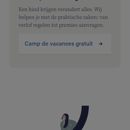
Een kind krijgen verandert alles. Wij
helpen je met de praktische zaken: van
verlof regelen tot premies aanvragen.
Camp de vacances gratuit