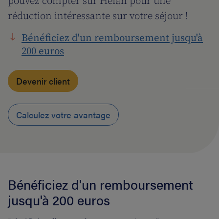
pouvez compter sur Helan pour une
réduction intéressante sur votre séjour !
Bénéficiez d'un remboursement jusqu'à
200 euros
Devenir client
Calculez votre avantage
Bénéficiez d'un remboursement
jusqu'à 200 euros