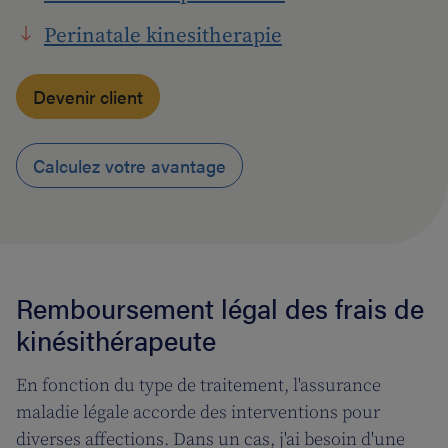
Perinatale kinesitherapie
Devenir client
Calculez votre avantage
Remboursement légal des frais de
kinésithérapeute
En fonction du type de traitement, l'assurance
maladie légale accorde des interventions pour
diverses affections. Dans un cas, j'ai besoin d'une