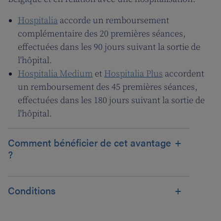
Hospitalia
accorde un remboursement
complémentaire des 20 premières séances,
effectuées dans les 90 jours suivant la sortie de
l'hôpital.
Hospitalia Medium
et
Hospitalia Plus
accordent
un remboursement des 45 premières séances,
effectuées dans les 180 jours suivant la sortie de
l'hôpital.
Comment bénéficier de cet avantage
?
Conditions