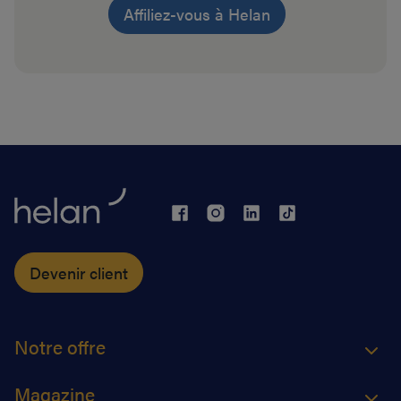
Affiliez-vous à Helan
Devenir client
Notre offre
Magazine