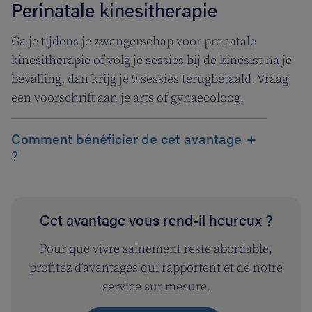
Perinatale kinesitherapie
Ga je tijdens je zwangerschap voor prenatale
kinesitherapie of volg je sessies bij de kinesist na je
bevalling, dan krijg je 9 sessies terugbetaald. Vraag
een voorschrift aan je arts of gynaecoloog.
Comment bénéficier de cet avantage
?
Cet avantage vous rend-il heureux ?
Pour que vivre sainement reste abordable,
profitez d’avantages qui rapportent et de notre
service sur mesure.