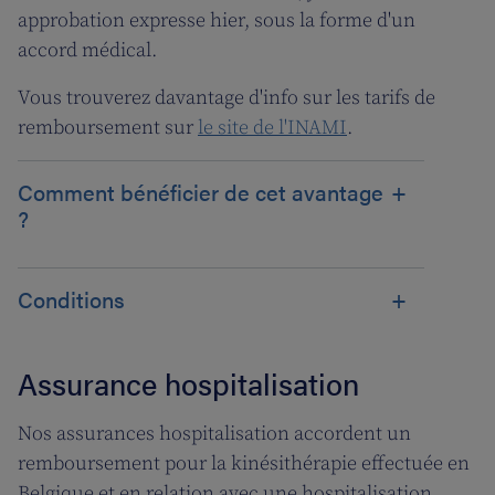
approbation expresse hier, sous la forme d'un
accord médical.
Vous trouverez davantage d'info sur les tarifs de
remboursement sur
le site de l'INAMI
.
Comment bénéficier de cet avantage
?
Conditions
Assurance hospitalisation
Nos assurances hospitalisation accordent un
remboursement pour la kinésithérapie effectuée en
Belgique et en relation avec une hospitalisation.