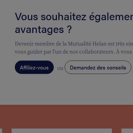
Vous souhaitez également
avantages ?
Devenir membre de la Mutualité Helan est très simp
vous guider par l'un de nos collaborateurs. À vous 
Affiliez-vous
Demandez des conseils
ou