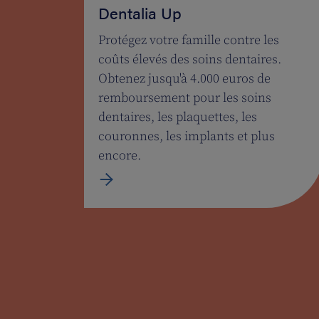
Dentalia Up
Protégez votre famille contre les
coûts élevés des soins dentaires.
Obtenez jusqu'à 4.000 euros de
remboursement pour les soins
dentaires, les plaquettes, les
couronnes, les implants et plus
encore.