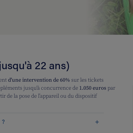
jusqu'à 22 ans)
ient
d'une intervention de 60%
sur les tickets
uppléments jusqu'à concurrence de
1.050 euros
par
r de la pose de l’appareil ou du dispositif
 ?