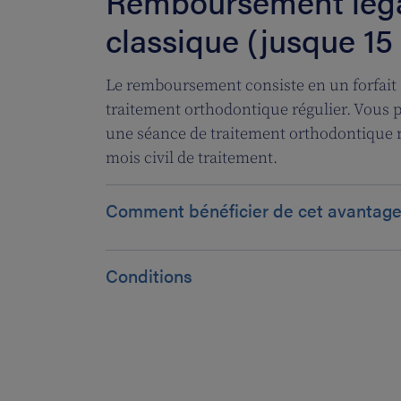
Remboursement légal
classique (jusque 15
Le remboursement consiste en un forfait 
traitement orthodontique régulier. Vous 
une séance de traitement orthodontique ré
mois civil de traitement.
Comment bénéficier de cet avantage
Conditions