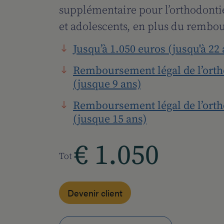
supplémentaire pour l’orthodontie
et adolescents, en plus du rembo
Jusqu’à 1.050 euros (jusqu'à 22 
Remboursement légal de l’orth
(jusque 9 ans)
Remboursement légal de l’orth
(jusque 15 ans)
€ 1.050
Tot
Devenir client