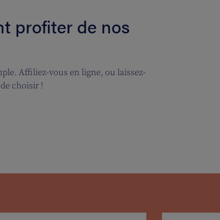
 profiter de nos
le. Affiliez-vous en ligne, ou laissez-
de choisir !