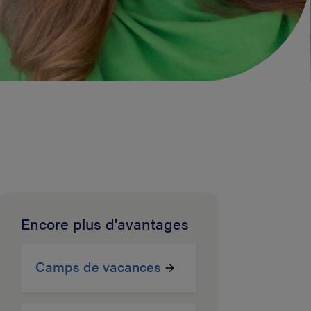
Encore plus d'avantages
Camps de vacances