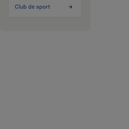
Club de sport