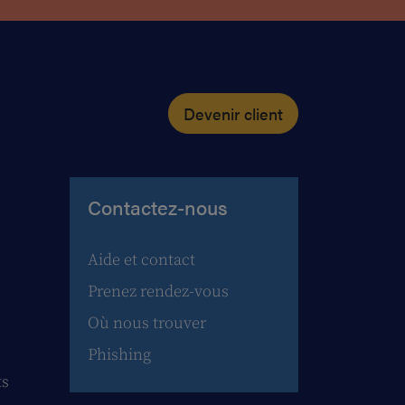
Devenir client
Contactez-nous
Aide et contact
Prenez rendez-vous
Où nous trouver
Phishing
ts