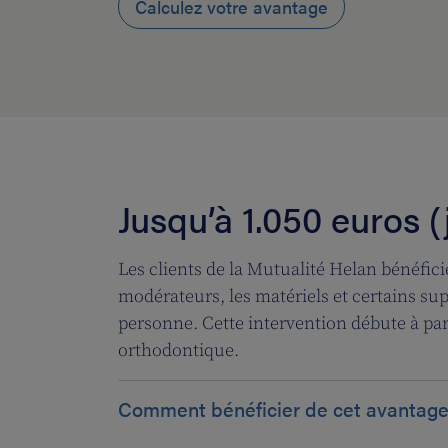
Calculez votre avantage
Jusqu’à 1.050 euros (
Les clients de la Mutualité Helan bénéfic
modérateurs, les matériels et certains s
personne. Cette intervention débute à parti
orthodontique.
Comment bénéficier de cet avantage