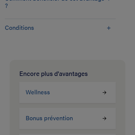
?
Conditions
Encore plus d'avantages
Wellness
Bonus prévention