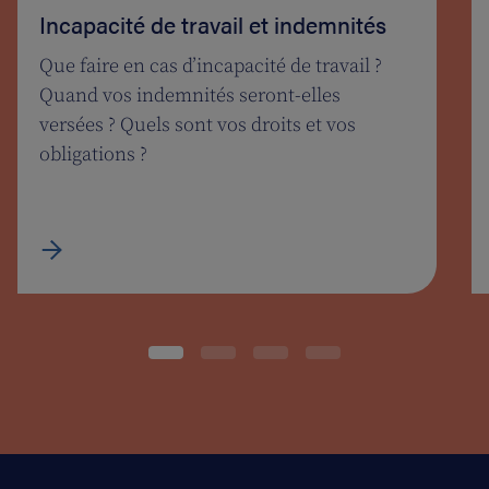
Incapacité de travail et indemnités
Que faire en cas d’incapacité de travail ?
Quand vos indemnités seront-elles
versées ? Quels sont vos droits et vos
obligations ?