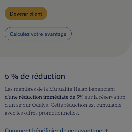
Devenir client
Calculez votre avantage
5 % de réduction
Les membres de la Mutualité Helan bénéficient
d'une réduction immédiate de 5%
sur la réservation
d'un séjour Odalys. Cette réduction est cumulable
avec les offres promotionnelles.
Comment bénéficier de cet avantage