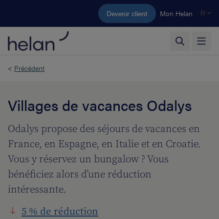
Aller au contenu principal
Devenir client
Mon Helan
fr
<
Précédent
Villages de vacances Odalys
Odalys propose des séjours de vacances en
France, en Espagne, en Italie et en Croatie.
Vous y réservez un bungalow ? Vous
bénéficiez alors d’une réduction
intéressante.
5 % de réduction