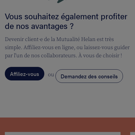
Vous souhaitez également profiter
de nos avantages ?
Devenir client·e de la Mutualité Helan est très
simple. Affiliez-vous en ligne, ou laissez-vous guider
par l'un de nos collaborateurs. À vous de choisir !
Affiliez-vous
ou
Demandez des conseils