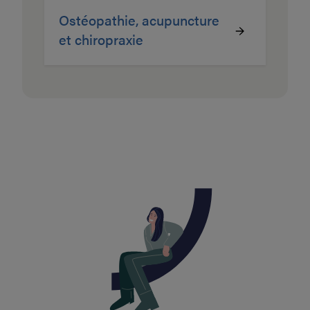
Ostéopathie, acupuncture
et chiropraxie