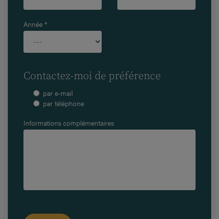
Année *
Contactez-moi de préférence
par e-mail
par téléphone
Informations complémentaires