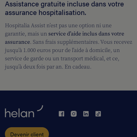
Assistance gratuite incluse dans votre
assurance hospitalisation.
Hospitalia Assist n’est pas une option ni une
garantie, mais un
service d’aide
inclus dans votre
assurance
. Sans frais supplémentaires. Vous recevez
jusqu’à 1.000 euros pour de l’aide à domicile, un
service de garde ou un transport médical, et ce,
jusqu’à deux fois par an. En cadeau.
Devenir client