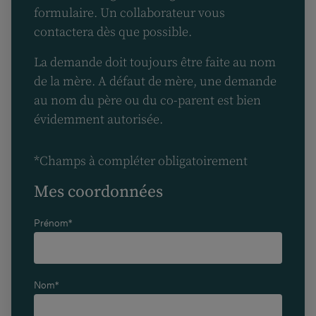
formulaire. Un collaborateur vous
contactera dès que possible.
La demande doit toujours être faite au nom
de la mère. A défaut de mère, une demande
au nom du père ou du co-parent est bien
évidemment autorisée.
*Champs à compléter obligatoirement
Mes coordonnées
Prénom*
Nom*