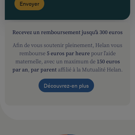
Recevez un remboursement jusqu'à 300 euros
Afin de vous soutenir pleinement, Helan vous
rembourse
5 euros par heure
pour l’aide
maternelle, avec un maximum de
150 euros
par an
,
par parent
affilié à la Mutualité Helan.
Découvrez-en plus