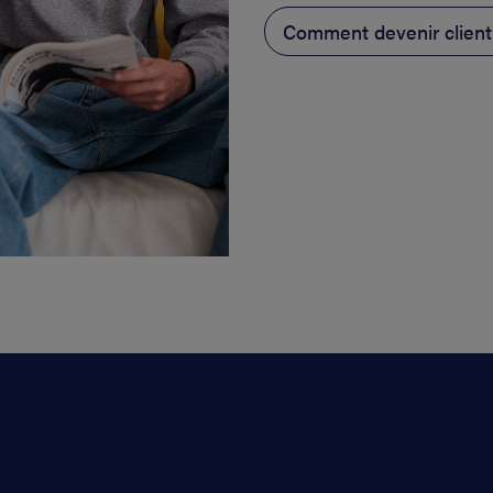
Comment devenir client