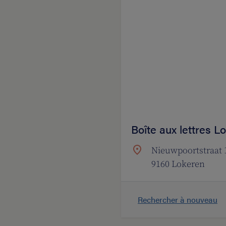
Boîte aux lettres 
Nieuwpoortstraat 
9160 Lokeren
Rechercher à nouveau