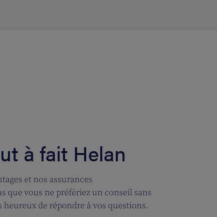
t à fait Helan
tages et nos assurances
 que vous ne préfériez un conseil sans
 heureux de répondre à vos questions.