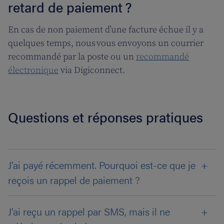
retard de paiement ?
En cas de non paiement d’une facture échue il y a
quelques temps, nous vous envoyons un courrier
recommandé par la poste ou un
recommandé
électronique
via Digiconnect.
Questions et réponses pratiques
J'ai payé récemment. Pourquoi est-ce que je
reçois un rappel de paiement ?
J'ai reçu un rappel par SMS, mais il ne