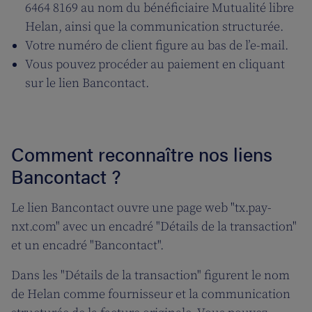
6464 8169 au nom du bénéficiaire Mutualité libre
Helan, ainsi que la communication structurée.
Votre numéro de client figure au bas de l’e-mail.
Vous pouvez procéder au paiement en cliquant
sur le lien Bancontact.
Comment reconnaître nos liens
Bancontact ?
Le lien Bancontact ouvre une page web "tx.pay-
nxt.com" avec un encadré "Détails de la transaction"
et un encadré "Bancontact".
Dans les "Détails de la transaction" figurent le nom
de Helan comme fournisseur et la communication