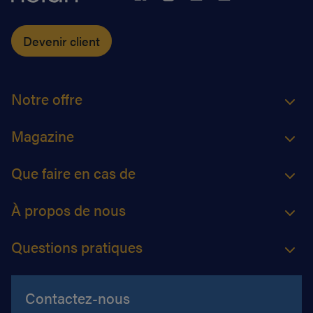
Devenir client
Notre offre
Magazine
Que faire en cas de
À propos de nous
Questions pratiques
Contactez-nous