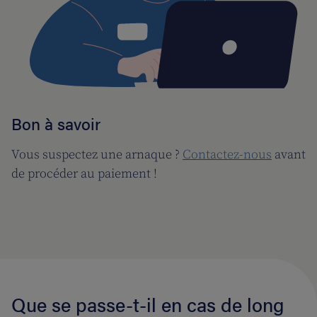
Bon à savoir
Vous suspectez une arnaque ?
Contactez-nous
avant
de procéder au paiement !
Que se passe-t-il en cas de long