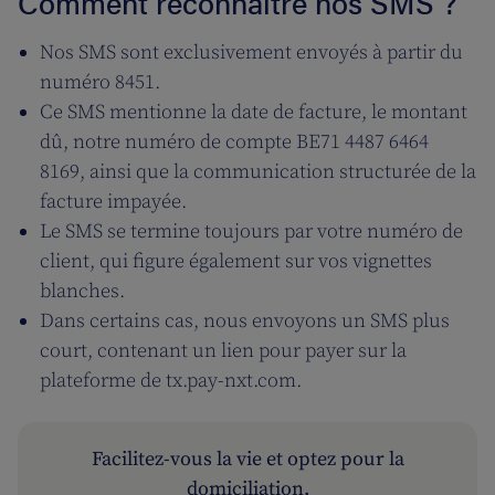
Comment reconnaître nos SMS ?
Nos SMS sont exclusivement envoyés à partir du
numéro 8451.
Ce SMS mentionne la date de facture, le montant
dû, notre numéro de compte BE71 4487 6464
8169, ainsi que la communication structurée de la
facture impayée.
Le SMS se termine toujours par votre numéro de
client, qui figure également sur vos vignettes
blanches.
Dans certains cas, nous envoyons un SMS plus
court, contenant un lien pour payer sur la
plateforme de tx.pay-nxt.com.
Facilitez-vous la vie et optez pour la
domiciliation.