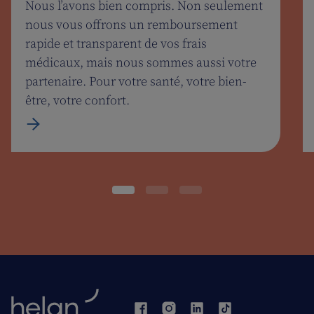
Nous l’avons bien compris. Non seulement
nous vous offrons un remboursement
rapide et transparent de vos frais
médicaux, mais nous sommes aussi votre
partenaire. Pour votre santé, votre bien-
être, votre confort.