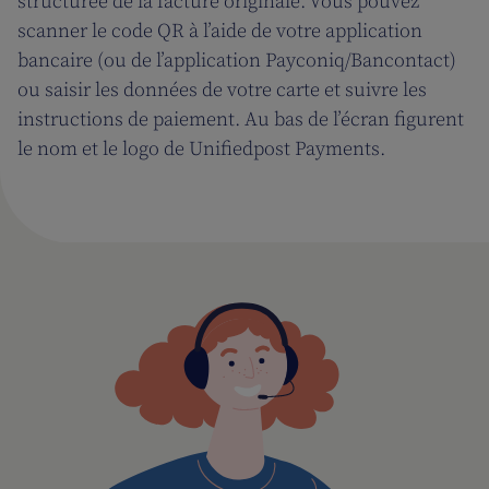
structurée de la facture originale. Vous pouvez
scanner le code QR à l’aide de votre application
bancaire (ou de l’application Payconiq/Bancontact)
ou saisir les données de votre carte et suivre les
instructions de paiement. Au bas de l’écran figurent
le nom et le logo de Unifiedpost Payments.