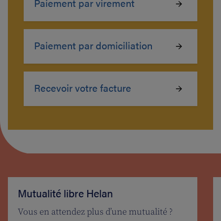
Paiement par virement
Paiement par domiciliation
Recevoir votre facture
Mutualité libre Helan
Vous en attendez plus d’une mutualité ?