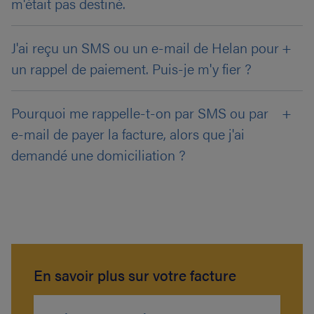
m'était pas destiné.
J'ai reçu un SMS ou un e-mail de Helan pour
un rappel de paiement. Puis-je m'y fier ?
Pourquoi me rappelle-t-on par SMS ou par
e-mail de payer la facture, alors que j'ai
demandé une domiciliation ?
En savoir plus sur votre facture