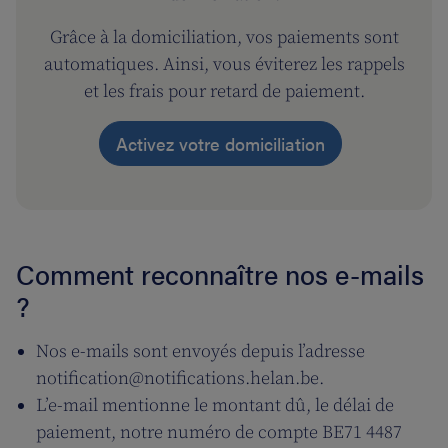
Grâce à la domiciliation, vos paiements sont
automatiques. Ainsi, vous éviterez les rappels
et les frais pour retard de paiement.
Activez votre domiciliation
Comment reconnaître nos e-mails
?
Nos e-mails sont envoyés depuis l’adresse
notification@notifications.helan.be.
L’e-mail mentionne le montant dû, le délai de
paiement, notre numéro de compte BE71 4487