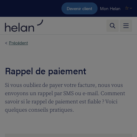
Aller au contenu principal
Devenir client
Mon Helan
fr
<
Précédent
Rappel de paiement
Si vous oubliez de payer votre facture, nous vous
envoyons un rappel par SMS ou e-mail. Comment
savoir si le rappel de paiement est fiable ? Voici
quelques conseils pratiques.