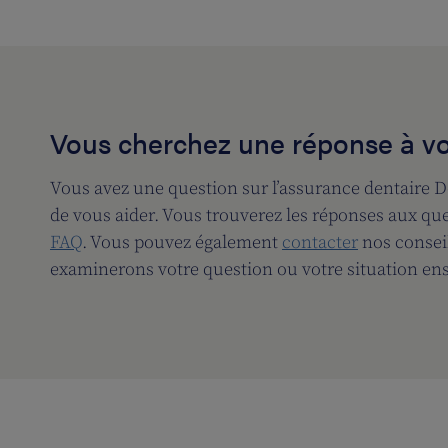
Vous cherchez une réponse à vo
Vous avez une question sur l’assurance dentaire D
de vous aider. Vous trouverez les réponses aux qu
FAQ
. Vous pouvez également
contacter
nos conseil
examinerons votre question ou votre situation en