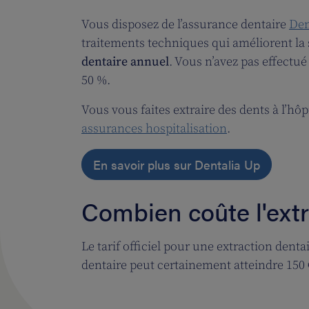
Vous disposez de l’assurance dentaire
Den
traitements techniques qui améliorent la
dentaire annuel
. Vous n’avez pas effectu
50 %.
Vous vous faites extraire des dents à l’hôpi
assurances hospitalisation
.
En savoir plus sur Dentalia Up
Combien coûte l'extr
Le tarif officiel pour une extraction denta
dentaire peut certainement atteindre 150 