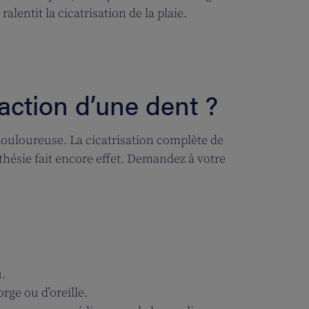
ralentit la cicatrisation de la plaie.
action d’une dent ?
e douloureuse. La cicatrisation complète de
esthésie fait encore effet. Demandez à votre
.
rge ou d’oreille.