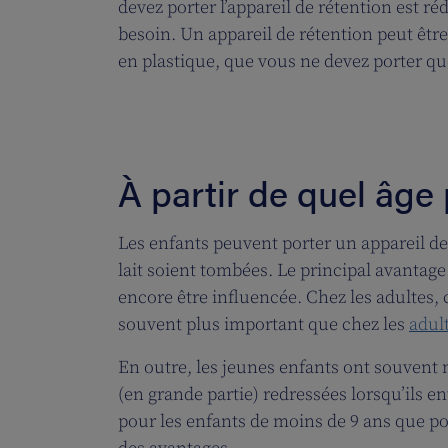
devez porter l’appareil de rétention est r
besoin. Un appareil de rétention peut être 
en plastique, que vous ne devez porter qu
À partir de quel âge
Les enfants peuvent porter un appareil de
lait soient tombées. Le principal avantag
encore être influencée. Chez les adultes, ce
souvent plus important que chez les
adul
En outre, les jeunes enfants ont souvent 
(en grande partie) redressées lorsqu’ils e
pour les enfants de moins de 9 ans que p