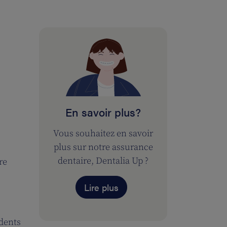
En savoir plus?
Vous souhaitez en savoir
plus sur notre assurance
dentaire, Dentalia Up ?
re
Lire plus
 dents