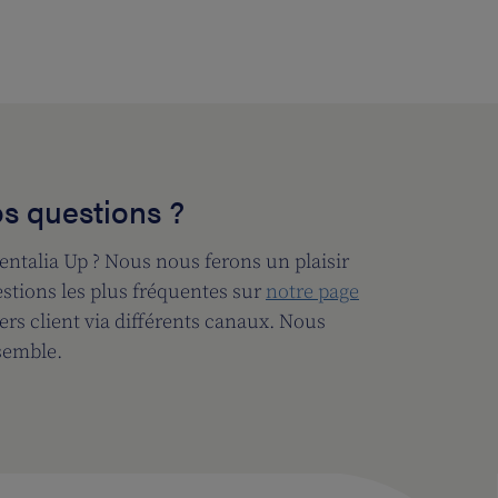
s questions ?
entalia Up ? Nous nous ferons un plaisir
estions les plus fréquentes sur
notre page
ers client via différents canaux. Nous
semble.