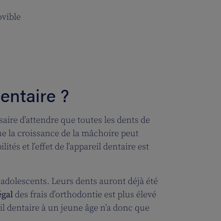
ovible
entaire ?
ssaire d’attendre que toutes les dents de
ue la croissance de la mâchoire peut
tés et l’effet de l’appareil dentaire est
 adolescents. Leurs dents auront déjà été
gal
des frais d’orthodontie est plus élevé
l dentaire à un jeune âge n’a donc que