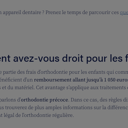
appareil dentaire ? Prenez le temps de parcourir ces
que
 avez-vous droit pour les f
 partie des frais d’orthodontie pour les enfants qui co
énéficient d’un
remboursement allant jusqu’à 1 050 euro
 et du matériel. Cet avantage s’applique aux traitements
parlons d’
orthodontie précoce
. Dans ce cas, des règles 
us trouverez de plus amples informations sur la différen
légal de l’orthodontie régulière.