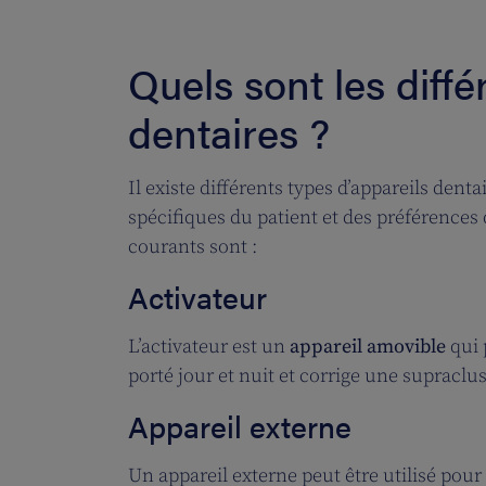
Quels sont les diffé
dentaires ?
Il existe différents types d’appareils dent
spécifiques du patient et des préférences d
courants sont :
Activateur
L’activateur est un
appareil amovible
qui 
porté jour et nuit et corrige une supraclu
Appareil externe
Un appareil externe peut être utilisé pour