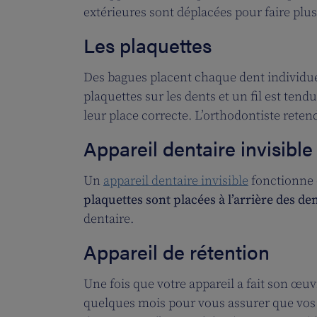
extérieures sont déplacées pour faire plus
Les plaquettes
Des bagues placent chaque dent individue
plaquettes sur les dents et un fil est tend
leur place correcte. L’orthodontiste retend 
Appareil dentaire invisible
Un
appareil dentaire invisible
fonctionne 
plaquettes sont placées à l’arrière des de
dentaire.
Appareil de rétention
Une fois que votre appareil a fait son œu
quelques mois pour vous assurer que vo