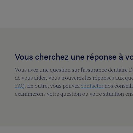
Vous cherchez une réponse à vo
Vous avez une question sur l’assurance dentaire D
de vous aider. Vous trouverez les réponses aux qu
FAQ
. En outre, vous pouvez
contacter
nos conseill
examinerons votre question ou votre situation en