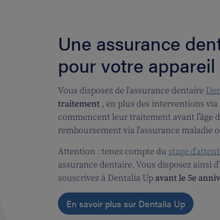
Une assurance denta
pour votre appareil
Vous disposez de l’assurance dentaire
Den
traitement
, en plus des interventions via
commencent leur traitement avant l’âge d
remboursement via l’assurance maladie ob
Attention : tenez compte du
stage d’atten
assurance dentaire. Vous disposez ainsi d
souscrivez à Dentalia Up
avant le 5e anni
En savoir plus sur Dentalia Up