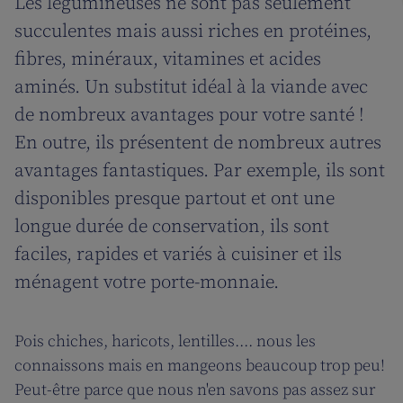
Les légumineuses ne sont pas seulement
succulentes mais aussi riches en protéines,
fibres, minéraux, vitamines et acides
aminés. Un substitut idéal à la viande avec
de nombreux avantages pour votre santé !
En outre, ils présentent de nombreux autres
avantages fantastiques. Par exemple, ils sont
disponibles presque partout et ont une
longue durée de conservation, ils sont
faciles, rapides et variés à cuisiner et ils
ménagent votre porte-monnaie.
Pois chiches, haricots, lentilles.... nous les
connaissons mais en mangeons beaucoup trop peu!
Peut-être parce que nous n'en savons pas assez sur