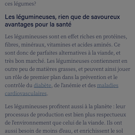
ces légumes?
Les légumineuses, rien que de savoureux
avantages pour la santé
Les légumineuses sont en effet riches en protéines,
fibres, minéraux, vitamines et acides aminés. Ce
sont donc de parfaites alternatives à la viande, et
très bon marché. Les légumineuses contiennent en
outre peu de matières grasses, et peuvent ainsi jouer
un rôle de premier plan dans la prévention et le
contrôle du
diabète
, de l'anémie et des
maladies
cardiovasculaires
.
Les légumineuses profitent aussi à la planète : leur
processus de production est bien plus respectueux
de l'environnement que celui de la viande. Ils ont
aussi besoin de moins d'eau, et enrichissent le sol