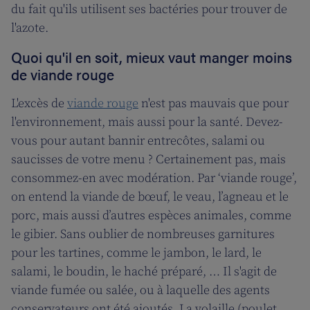
du fait qu'ils utilisent ses bactéries pour trouver de
l'azote.
Quoi qu'il en soit, mieux vaut manger moins
de viande rouge
L'excès de
viande rouge
n'est pas mauvais que pour
l'environnement, mais aussi pour la santé. Devez-
vous pour autant bannir entrecôtes, salami ou
saucisses de votre menu ? Certainement pas, mais
consommez-en avec modération. Par ‘viande rouge’,
on entend la viande de bœuf, le veau, l’agneau et le
porc, mais aussi d’autres espèces animales, comme
le gibier. Sans oublier de nombreuses garnitures
pour les tartines, comme le jambon, le lard, le
salami, le boudin, le haché préparé, … Il s'agit de
viande fumée ou salée, ou à laquelle des agents
conservateurs ont été ajoutés. La volaille (poulet,