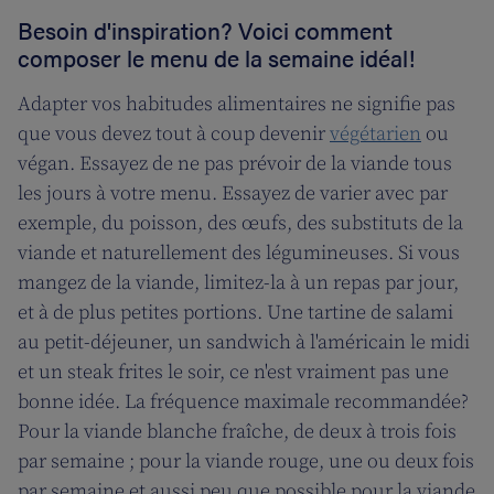
Besoin d'inspiration? Voici comment
composer le menu de la semaine idéal!
Adapter vos habitudes alimentaires ne signifie pas
que vous devez tout à coup devenir
végétarien
ou
végan. Essayez de ne pas prévoir de la viande tous
les jours à votre menu. Essayez de varier avec par
exemple, du poisson, des œufs, des substituts de la
viande et naturellement des légumineuses. Si vous
mangez de la viande, limitez-la à un repas par jour,
et à de plus petites portions. Une tartine de salami
au petit-déjeuner, un sandwich à l'américain le midi
et un steak frites le soir, ce n'est vraiment pas une
bonne idée. La fréquence maximale recommandée?
Pour la viande blanche fraîche, de deux à trois fois
par semaine ; pour la viande rouge, une ou deux fois
par semaine et aussi peu que possible pour la viande