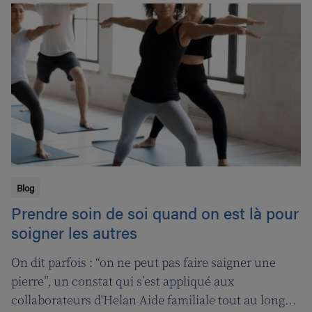
sera introduite pour les pharmaciens de garde.
Blog
Prendre soin de soi quand on est là pour
soigner les autres
On dit parfois : “on ne peut pas faire saigner une
pierre”, un constat qui s’est appliqué aux
collaborateurs d'Helan Aide familiale tout au long