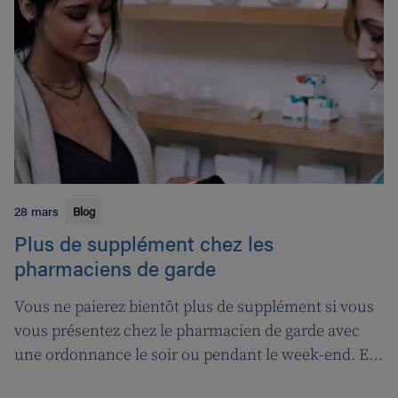
28 mars
Blog
Plus de supplément chez les
pharmaciens de garde
Vous ne paierez bientôt plus de supplément si vous
vous présentez chez le pharmacien de garde avec
une ordonnance le soir ou pendant le week-end. En
contrepartie, une compensation de permanence