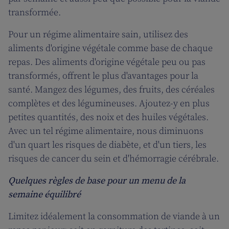
transformée.
Pour un régime alimentaire sain, utilisez des
aliments d'origine végétale comme base de chaque
repas. Des aliments d'origine végétale peu ou pas
transformés, offrent le plus d'avantages pour la
santé. Mangez des légumes, des fruits, des céréales
complètes et des légumineuses. Ajoutez-y en plus
petites quantités, des noix et des huiles végétales.
Avec un tel régime alimentaire, nous diminuons
d'un quart les risques de diabète, et d'un tiers, les
risques de cancer du sein et d'hémorragie cérébrale.
Quelques règles de base pour un menu de la
semaine équilibré
Limitez idéalement la consommation de viande à un