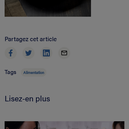
Partagez cet article
Tags
Alimentation
Lisez-en plus