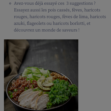
Avez-vous déjà essayé ces 3 suggestions ?
Essayez aussi les pois cassés, fèves, haricots
rouges, haricots rouges, fèves de lima, haricots
azuki, flageolets ou haricots borlotti, et
découvrez un monde de saveurs !