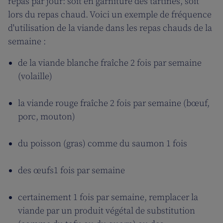
repas par jour: soit en garniture des tartines, soit
lors du repas chaud. Voici un exemple de fréquence
d'utilisation de la viande dans les repas chauds de la
semaine :
de la viande blanche fraîche 2 fois par semaine
(volaille)
la viande rouge fraîche 2 fois par semaine (bœuf,
porc, mouton)
du poisson (gras) comme du saumon 1 fois
des œufs1 fois par semaine
certainement 1 fois par semaine, remplacer la
viande par un produit végétal de substitution