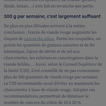
dinde, faisan,…) n’en fait en revanche pas partie.
300 g par semaine, c'est largement suffisant
De plus en plus d’études arrivent à la même
conclusion : l’excès de viande rouge augmente les
risques de
cancer du côlon
. Parmi les coupables, on
pointe les quantités de graisses saturées et de fer
héminique, l’ajout de nitrite et de sel aux
charcuteries, les substances cancérogènes dans la
viande brûlée,… Aussi, selon le Conseil Supérieur de
la Santé (CSS), il est conseillé de ne pas consommer
plus de 300 grammes de viande rouge par semaine.
Le CSS recommande aussi d’éviter au maximum les
charcuteries à base de viande rouge. Adopter ces
recommandations permettrait de diminuer le
nombre de cancers du côlon de 10 à 20 %.