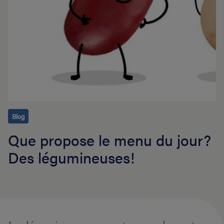
Blog
Que propose le menu du jour?
Des légumineuses!