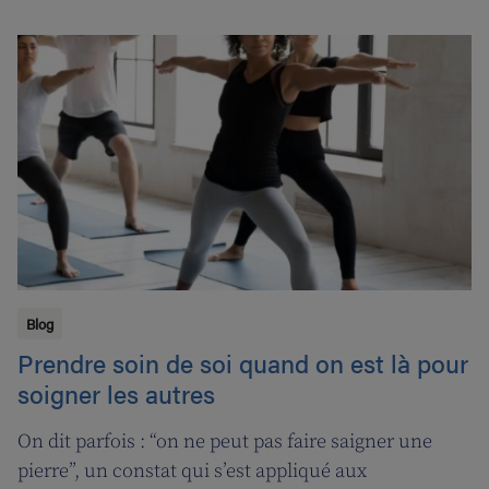
contrepartie, une compensation de permanence
sera introduite pour les pharmaciens de garde.
Blog
Prendre soin de soi quand on est là pour
soigner les autres
On dit parfois : “on ne peut pas faire saigner une
pierre”, un constat qui s’est appliqué aux