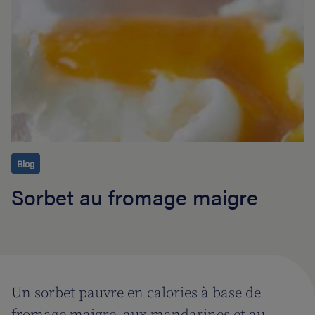
Blog
Sorbet au fromage maigre
Un sorbet pauvre en calories à base de