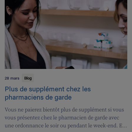
28 mars
Blog
Plus de supplément chez les
pharmaciens de garde
Vous ne paierez bientôt plus de supplément si vous
vous présentez chez le pharmacien de garde avec
une ordonnance le soir ou pendant le week-end. En