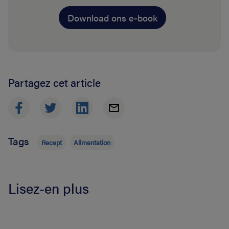
Download ons e-book
Partagez cet article
Tags
Recept
Alimentation
Lisez-en plus