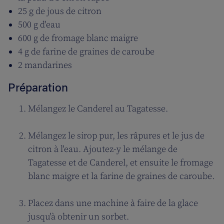
25 g de jous de citron
500 g d'eau
600 g de fromage blanc maigre
4 g de farine de graines de caroube
2 mandarines
Préparation
Mélangez le Canderel au Tagatesse.
Mélangez le sirop pur, les râpures et le jus de
citron à l'eau. Ajoutez-y le mélange de
Tagatesse et de Canderel, et ensuite le fromage
blanc maigre et la farine de graines de caroube.
Placez dans une machine à faire de la glace
jusqu'à obtenir un sorbet.