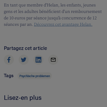
En tant que membre d'Helan, les enfants, jeunes
gens et les adultes bénéficient d'un remboursement
de 10 euros par séance jusqu'à concurrence de 12
séances par an.
Découvrez cet avantage Helan.
Partagez cet article
Tags
Psychische problemen
Lisez-en plus