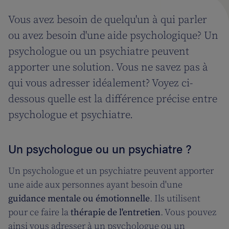
Vous avez besoin de quelqu'un à qui parler
ou avez besoin d'une aide psychologique? Un
psychologue ou un psychiatre peuvent
apporter une solution. Vous ne savez pas à
qui vous adresser idéalement? Voyez ci-
dessous quelle est la différence précise entre
psychologue et psychiatre.
Un psychologue ou un psychiatre ?
Un psychologue et un psychiatre peuvent apporter
une aide aux personnes ayant besoin d'une
guidance mentale ou émotionnelle
. Ils utilisent
pour ce faire la
thérapie de l'entretien
. Vous pouvez
ainsi vous adresser à un psychologue ou un