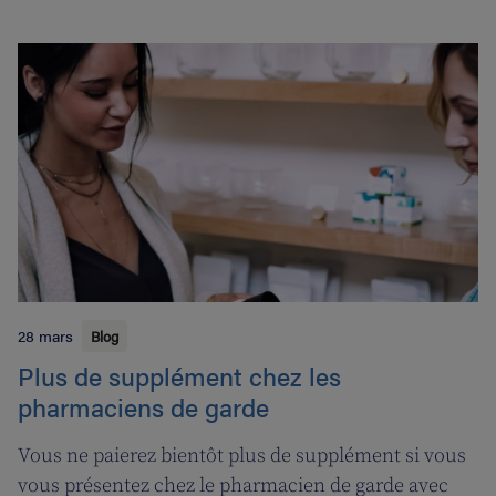
28 mars
Blog
Plus de supplément chez les
pharmaciens de garde
Vous ne paierez bientôt plus de supplément si vous
vous présentez chez le pharmacien de garde avec