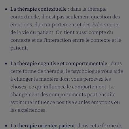
La thérapie contextuelle
: dans la thérapie
contextuelle, il n'est pas seulement question des
émotions, du comportement et des événements
de la vie du patient. On tient aussi compte du
contexte et de l'interaction entre le contexte et le
patient.
La thérapie cognitive et comportementale
: dans
cette forme de thérapie, le psychologue vous aide
à changer la manière dont vous percevez les
choses, ce qui influence le comportement. Le
changement des comportements peut ensuite
avoir une influence positive sur les émotions ou
les expériences.
La thérapie orientée patient
:dans cette forme de