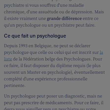
psychiatre si vous souffrez d'une maladie
chronique, d'une assuétude ou de dépression. Mais
il existe vraiment une
grande différence
entre ce
qu'un psychologue ou un psychiatre peut faire.
Ce que fait un psychologue
Depuis 1993 en Belgique, ne peut se déclarer
psychologue que celle ou celui qui est inscrit sur
la
liste
de la Fédération belge des Psychologues. Pour
ce faire, il faut disposer du diplôme requis (le plus
souvent un Master en psychologie), éventuellement
complété d'une expérience professionnelle
pertinente.
Un psychologue peut poser un diagnostic, mais ne
peut pas prescrire de médicaments. Pour ce faire, il
devra vous aiguiller vers un psychiatre ou votre