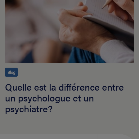
Blog
Quelle est la différence entre
un psychologue et un
psychiatre?