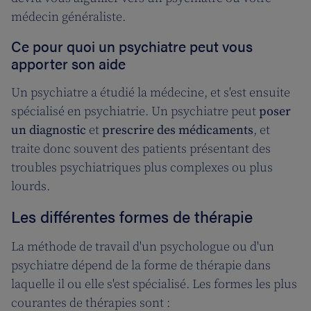
médecin généraliste.
Ce pour quoi un psychiatre peut vous
apporter son aide
Un psychiatre a étudié la médecine, et s'est ensuite
spécialisé en psychiatrie. Un psychiatre peut
poser
un diagnostic
et
prescrire des médicaments
, et
traite donc souvent des patients présentant des
troubles psychiatriques plus complexes ou plus
lourds.
Les différentes formes de thérapie
La méthode de travail d'un psychologue ou d'un
psychiatre dépend de la forme de thérapie dans
laquelle il ou elle s'est spécialisé. Les formes les plus
courantes de thérapies sont :