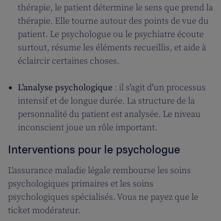
thérapie, le patient détermine le sens que prend la
thérapie. Elle tourne autour des points de vue du
patient. Le psychologue ou le psychiatre écoute
surtout, résume les éléments recueillis, et aide à
éclaircir certaines choses.
L'analyse psychologique
: il s'agit d'un processus
intensif et de longue durée. La structure de la
personnalité du patient est analysée. Le niveau
inconscient joue un rôle important.
Interventions pour le psychologue
L'assurance maladie légale rembourse les soins
psychologiques primaires et les soins
psychologiques spécialisés. Vous ne payez que le
ticket modérateur.