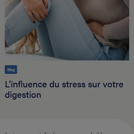
Blog
L’influence du stress sur votre
digestion