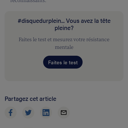
reconnaissants.
#disquedurplein... Vous avez la tête
pleine?
Faites le test et mesurez votre résistance
mentale
Faites le test
Partagez cet article