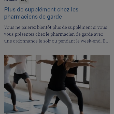
Plus de supplément chez les
pharmaciens de garde
Vous ne paierez bientôt plus de supplément si vous
vous présentez chez le pharmacien de garde avec
une ordonnance le soir ou pendant le week-end. En
contrepartie, une compensation de permanence
sera introduite pour les pharmaciens de garde.