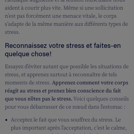
aident à courir plus vite. Même si une sollicitation
n’est pas forcément une menace vitale, le corps
s’adapte de la même manière aux différents types de
stress.
Reconnaissez votre stress et faites-en
quelque chose!
Essayez d’éviter autant que possible les situations de
stress, et apprenez surtout à reconnaître de tels
moments de stress.
Apprenez comment votre corps
réagit au stress et prenez bien conscience du fait
que vous n’êtes pas le stress.
Voici quelques conseils
pour vous débarrasser de ce nœud dans l’estomac :
Acceptez le fait que vous souffrez du stress. Le
plus important après l’acceptation, c’est le calme,