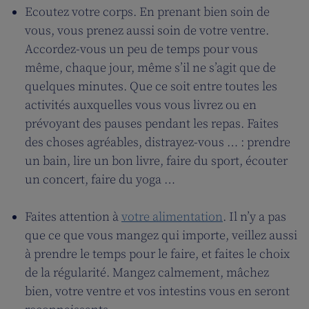
Ecoutez votre corps. En prenant bien soin de
vous, vous prenez aussi soin de votre ventre.
Accordez-vous un peu de temps pour vous
même, chaque jour, même s’il ne s’agit que de
quelques minutes. Que ce soit entre toutes les
activités auxquelles vous vous livrez ou en
prévoyant des pauses pendant les repas. Faites
des choses agréables, distrayez-vous … : prendre
un bain, lire un bon livre, faire du sport, écouter
un concert, faire du yoga …
Faites attention à
votre alimentation
. Il n’y a pas
que ce que vous mangez qui importe, veillez aussi
à prendre le temps pour le faire, et faites le choix
de la régularité. Mangez calmement, mâchez
bien, votre ventre et vos intestins vous en seront