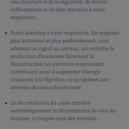
une structure et de la régularité, de dormir
suffisamment et de faire attention à votre
respiration.
Faites attention à votre respiration. En respirant
plus lentement et plus profondément, vous
adressez un signal au cerveau, qui entraîne la
production d’hormones favorisant la
décontraction Les exercices respiratoires
contribuent aussi à augmenter l’énergie
consacrée à la digestion, ce qui permet aux
intestins de mieux fonctionner.
La décontraction du corps entraîne
automatiquement la décontraction de tous les
muscles, y compris ceux des intestins.