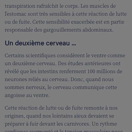
transpiration rafraîchit le corps. Les muscles de
l’estomac sont très sensibles à cette réaction de lutte
ou de fuite. Cette sensibilité exacerbée est en partie
responsable des gargouillements abdominaux.
Un deuxième cerveau ...
Certains scientifiques considèrent le ventre comme
un deuxième cerveau. Des études antérieures ont
révélé que les intestins renferment 100 millions de
neurones reliés au cerveau. Donc, quand nous
sommes nerveux, le cerveau communique cette
angoisse au ventre.
Cette réaction de lutte ou de fuite remonte à nos
origines, quand nos lointains aïeux devaient se
préparer à fuir devant les carnivores. Un rythme
cardiaque augmenté et la tension musculaire nous