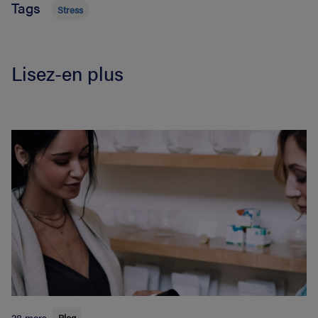
Tags
Stress
Lisez-en plus
28 mars
Blog