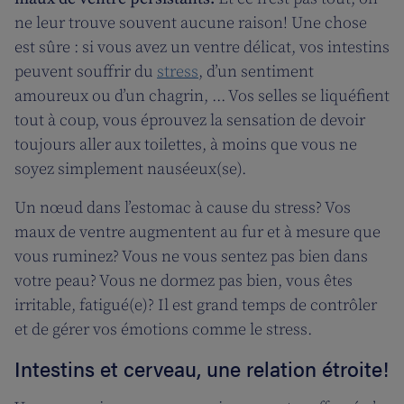
ne leur trouve souvent aucune raison! Une chose
est sûre : si vous avez un ventre délicat, vos intestins
peuvent souffrir du
stress
, d’un sentiment
amoureux ou d’un chagrin, ... Vos selles se liquéfient
tout à coup, vous éprouvez la sensation de devoir
toujours aller aux toilettes, à moins que vous ne
soyez simplement nauséeux(se).
Un nœud dans l’estomac à cause du stress? Vos
maux de ventre augmentent au fur et à mesure que
vous ruminez? Vous ne vous sentez pas bien dans
votre peau? Vous ne dormez pas bien, vous êtes
irritable, fatigué(e)? Il est grand temps de contrôler
et de gérer vos émotions comme le stress.
Intestins et cerveau, une relation étroite!