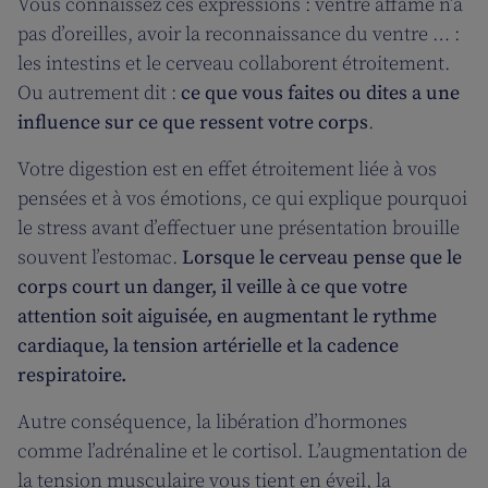
Vous connaissez ces expressions : ventre affamé n’a
pas d’oreilles, avoir la reconnaissance du ventre … :
les intestins et le cerveau collaborent étroitement.
Ou autrement dit :
ce que vous faites ou dites a une
influence sur ce que ressent votre corps
.
Votre digestion est en effet étroitement liée à vos
pensées et à vos émotions, ce qui explique pourquoi
le stress avant d’effectuer une présentation brouille
souvent l’estomac.
Lorsque le cerveau pense que le
corps court un danger, il veille à ce que votre
attention soit aiguisée, en augmentant le rythme
cardiaque, la tension artérielle et la cadence
respiratoire.
Autre conséquence, la libération d’hormones
comme l’adrénaline et le cortisol. L’augmentation de
la tension musculaire vous tient en éveil, la