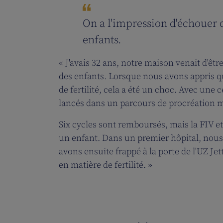
On a l'impression d'échouer d
enfants.
« J'avais 32 ans, notre maison venait d'êtr
des enfants. Lorsque nous avons appris q
de fertilité, cela a été un choc. Avec un
lancés dans un parcours de procréation m
Six cycles sont remboursés, mais la FIV et
un enfant. Dans un premier hôpital, nous 
avons ensuite frappé à la porte de l'UZ Je
en matière de fertilité. »