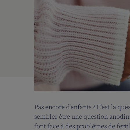
Pas encore d'enfants ? C'est la qu
sembler être une question anodine
font face à des problèmes de fertil