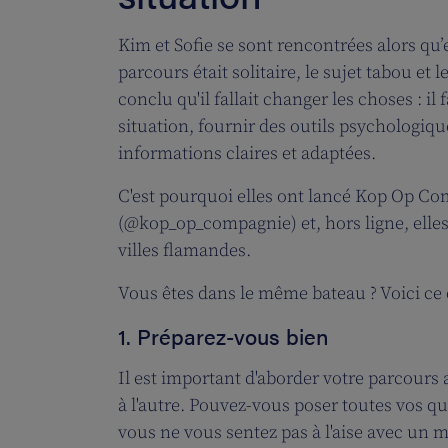
Kim et Sofie se sont rencontrées alors qu’
parcours était solitaire, le sujet tabou e
conclu qu'il fallait changer les choses : i
situation, fournir des outils psychologiqu
informations claires et adaptées.
C'est pourquoi elles ont lancé Kop Op Co
(@kop_op_compagnie) et, hors ligne, elle
villes flamandes.
Vous êtes dans le même bateau ? Voici ce q
1. Préparez-vous bien
Il est important d'aborder votre parcours
à l'autre. Pouvez-vous poser toutes vos q
vous ne vous sentez pas à l'aise avec un m