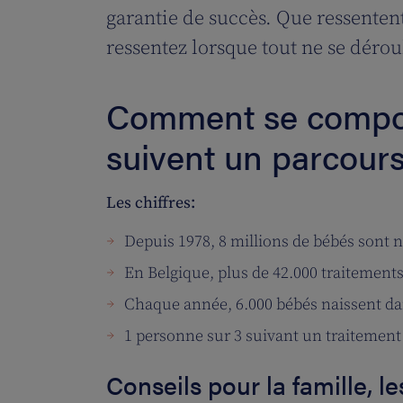
garantie de succès. Que ressenten
ressentez lorsque tout ne se déro
Comment se compor
suivent un parcours 
Les chiffres:
Depuis 1978, 8 millions de bébés sont né
En Belgique, plus de 42.000 traitement
Chaque année, 6.000 bébés naissent da
1 personne sur 3 suivant un traitement c
Conseils pour la famille, le