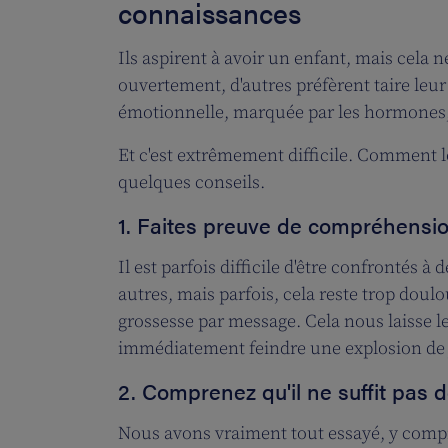
connaissances
Ils aspirent à avoir un enfant, mais cela
ouvertement, d'autres préfèrent taire leu
émotionnelle, marquée par les hormones, l'e
Et c'est extrêmement difficile. Comment 
quelques conseils.
1. Faites preuve de compréhensio
Il est parfois difficile d'être confrontés 
autres, mais parfois, cela reste trop do
grossesse par message. Cela nous laisse le
immédiatement feindre une explosion de j
2. Comprenez qu'il ne suffit pas d
Nous avons vraiment tout essayé, y compris