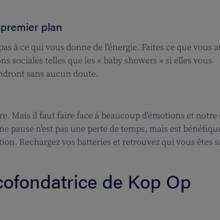
 premier plan
 pas à ce qui vous donne de l'énergie. Faites ce que vous 
ons sociales telles que les « baby showers » si elles vous
endront sans aucun doute.
re. Mais il faut faire face à beaucoup d'émotions et notre
ne pause n'est pas une perte de temps, mais est bénéfiqu
ation. Rechargez vos batteries et retrouvez qui vous êtes s
, cofondatrice de Kop Op