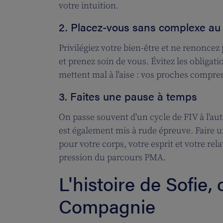
votre intuition.
2. Placez-vous sans complexe au
Privilégiez votre bien-être et ne renoncez
et prenez soin de vous. Évitez les obligati
mettent mal à l'aise : vos proches compr
3. Faites une pause à temps
On passe souvent d'un cycle de FIV à l'aut
est également mis à rude épreuve. Faire u
pour votre corps, votre esprit et votre rel
pression du parcours PMA.
L'histoire de Sofie
Compagnie