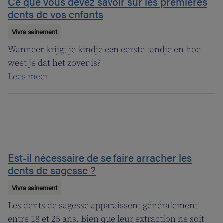
Ce que vous devez savoir sur les premières
dents de vos enfants
Vivre sainement
Wanneer krijgt je kindje een eerste tandje en hoe
weet je dat het zover is?
Lees meer
Est-il nécessaire de se faire arracher les
dents de sagesse ?
Vivre sainement
Les dents de sagesse apparaissent généralement
entre 18 et 25 ans. Bien que leur extraction ne soit