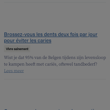
Brossez-vous les dents deux fois par jour
pour éviter les caries
Vivre sainement
Wist je dat 95% van de Belgen tijdens zijn levensloop
te kampen heeft met cariës, oftewel tandbederf?
Lees meer