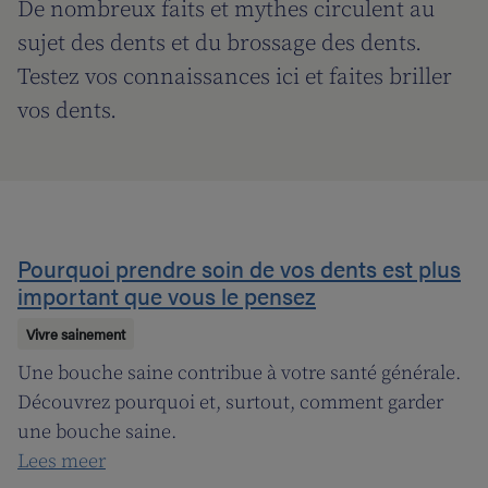
De nombreux faits et mythes circulent au
sujet des dents et du brossage des dents.
Testez vos connaissances ici et faites briller
vos dents.
Pourquoi prendre soin de vos dents est plus
important que vous le pensez
Vivre sainement
Une bouche saine contribue à votre santé générale.
Découvrez pourquoi et, surtout, comment garder
une bouche saine.
Lees meer