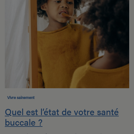
Vivre sainement
Quel est l’état de votre santé
buccale ?