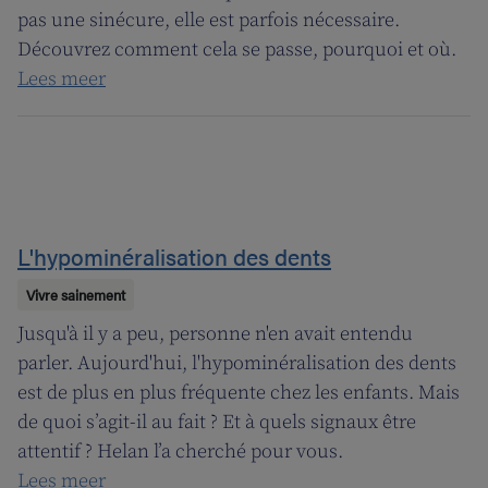
pas une sinécure, elle est parfois nécessaire.
Découvrez comment cela se passe, pourquoi et où.
Lees meer
L'hypominéralisation des dents
Vivre sainement
Jusqu'à il y a peu, personne n'en avait entendu
parler. Aujourd'hui, l'hypominéralisation des dents
est de plus en plus fréquente chez les enfants. Mais
de quoi s’agit-il au fait ? Et à quels signaux être
attentif ? Helan l’a cherché pour vous.
Lees meer