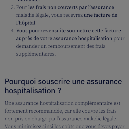
Pour
les frais non couverts par l’assurance
maladie légale, vous recevrez
une facture de
l’hôpital
.
Vous pourrez ensuite soumettre cette facture
auprès de votre assurance hospitalisation
pour
demander un remboursement des frais
supplémentaires.
Pourquoi souscrire une assurance
hospitalisation ?
Une assurance hospitalisation complémentaire est
fortement recommandée, car elle couvre les frais
non pris en charge par l’assurance maladie légale.
Vous minimisez ainsi les coûts que vous devez payer