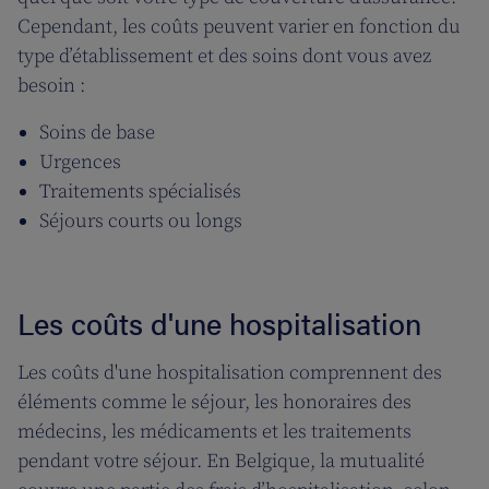
Cependant, les coûts peuvent varier en fonction du
type d’établissement et des soins dont vous avez
besoin :
Soins de base
Urgences
Traitements spécialisés
Séjours courts ou longs
Les coûts d'une hospitalisation
Les coûts d'une hospitalisation comprennent des
éléments comme le séjour, les honoraires des
médecins, les médicaments et les traitements
pendant votre séjour. En Belgique, la mutualité