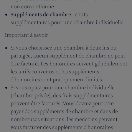
non conventionné.
Suppléments de chambre
: coûts
supplémentaires pour une chambre individuelle.
Important à savoir :
Si vous choisissez une chambre à deux lits ou
partagée, aucun supplément de chambre ne peut
être facturé. Les honoraires suivent généralement
les tarifs convenus et les suppléments
d'honoraires sont pratiquement limités.
Si vous optez pour une chambre individuelle
(chambre privée), des frais supplémentaires
peuvent être facturés. Vous devrez peut-être
payer des suppléments de chambre et dans de
nombreuses situations, les médecins peuvent
vous facturer des suppléments d'honoraires,