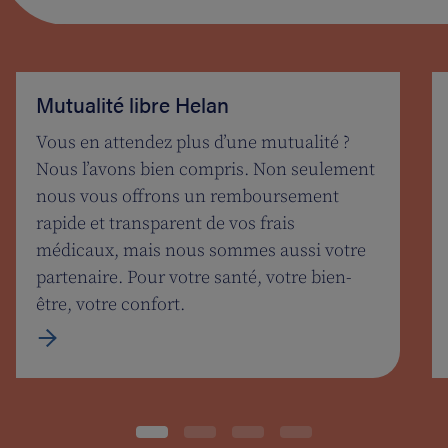
Mutualité libre Helan
Vous en attendez plus d’une mutualité ?
Nous l’avons bien compris. Non seulement
nous vous offrons un remboursement
rapide et transparent de vos frais
médicaux, mais nous sommes aussi votre
partenaire. Pour votre santé, votre bien-
être, votre confort.