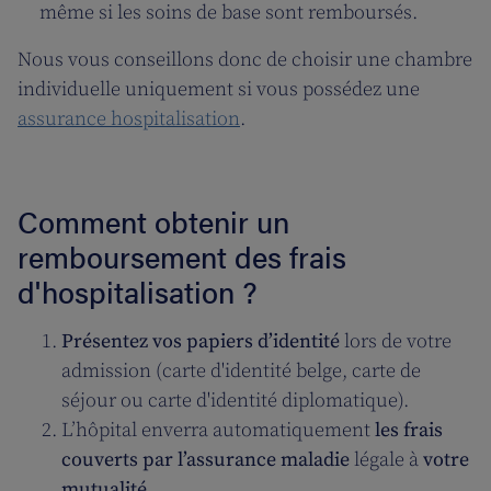
même si les soins de base sont remboursés.
Nous vous conseillons donc de choisir une chambre
individuelle uniquement si vous possédez une
assurance hospitalisation
.
Comment obtenir un
remboursement des frais
d'hospitalisation ?
Présentez vos papiers d’identité
lors de votre
admission (carte d'identité belge, carte de
séjour ou carte d'identité diplomatique).
L’hôpital enverra automatiquement
les frais
couverts par l’assurance maladie
légale à
votre
mutualité
.