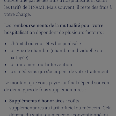
couvre une partie des frais d’hospitalisation, selon
les tarifs de l'INAMI. Mais souvent, il reste des frais à
votre charge.
Les
remboursements de la mutualité pour votre
hospitalisation
dépendent de plusieurs facteurs :
L’hôpital où vous êtes hospitalisé·e
Le type de chambre (chambre individuelle ou
partagée)
Le traitement ou l’intervention
Les médecins qui s'occupent de votre traitement
Le montant que vous payez au final dépend souvent
de deux types de frais supplémentaires :
Suppléments d’honoraires
: coûts
supplémentaires au tarif officiel du médecin. Cela
dépend du statut du médecin : conventionné ou