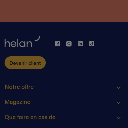
Devenir client
Notre offre
Magazine
Que faire en cas de