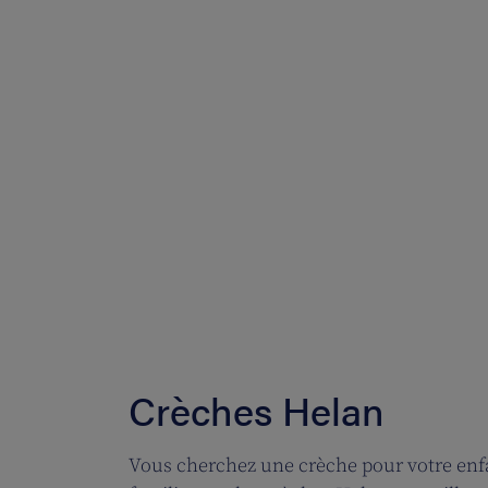
Crèches Helan
Vous cherchez une crèche pour votre enfa