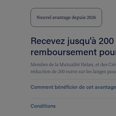
Nouvel avantage depuis 2026
Recevez jusqu'à 200
remboursement pour
Membre de la Mutualité Helan, et des Crè
réduction de 200 euros sur les langes pou
Comment bénéficier de cet avantage
Conditions