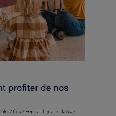
 profiter de nos
le. Affiliez-vous en ligne, ou laissez-