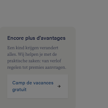
Encore plus d'avantages
Een kind krijgen verandert
alles. Wij helpen je met de
praktische zaken: van verlof
regelen tot premies aanvragen.
Camp de vacances
gratuit