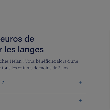
 euros de
 les langes
ches Helan ? Vous bénéficiez alors d'une
r tous les enfants de moins de 3 ans.
 ?