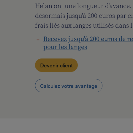
Helan ont une longueur d'avance
désormais jusqu'à 200 euros par e
frais liés aux langes utilisés dans
Recevez jusqu'à 200 euros de
pour les langes
Devenir client
Calculez votre avantage