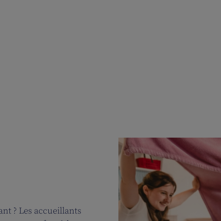
nt ? Les accueillants