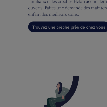
familiaux et les crèches Helan accueillero
ouverts. Faites une demande dès maintena
enfant des meilleurs soins.
Trouvez une crèche près de chez vous