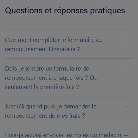
Questions et réponses pratiques
Comment compléter le formulaire de
remboursement Hospitalia ?
Dois-je joindre un formulaire de
remboursement à chaque fois ? Ou
seulement la première fois ?
Jusqu'à quand puis-je demander le
remboursement de mes frais ?
Puis-je acussi envoyer les notes du médecin