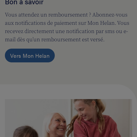
Bon à savoir
Vous attendez un remboursement ? Abonnez-vous
aux notifications de paiement sur Mon Helan. Vous
recevez directement une notification par sms ou e-
mail dès qu’un remboursement est versé.
Vers Mon Helan