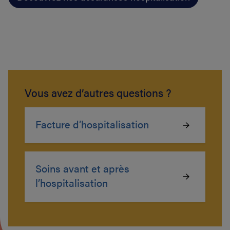
Vous avez d’autres questions ?
Facture d’hospitalisation
Soins avant et après
l’hospitalisation