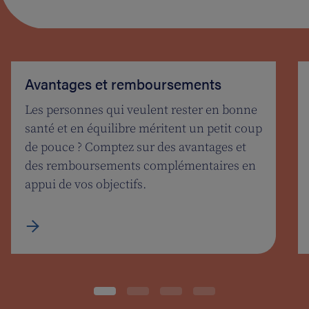
Avantages et remboursements
Les personnes qui veulent rester en bonne
santé et en équilibre méritent un petit coup
de pouce ? Comptez sur des avantages et
des remboursements complémentaires en
appui de vos objectifs.