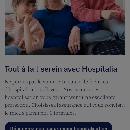
Tout à fait serein avec Hospitalia
Ne perdez pas le sommeil à cause de factures
d'hospitalisation élevées. Nos assurances
hospitalisation vous garantissent une excellente
protection. Choisissez l'assurance qui vous convient
le mieux parmi nos 3 formules.
Découvrez nos assurances hospitalisation