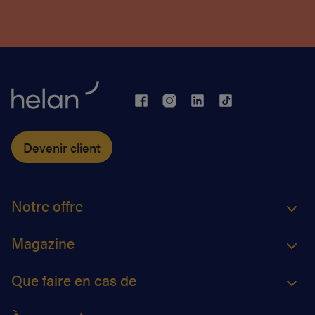
Devenir client
Notre offre
Magazine
Que faire en cas de