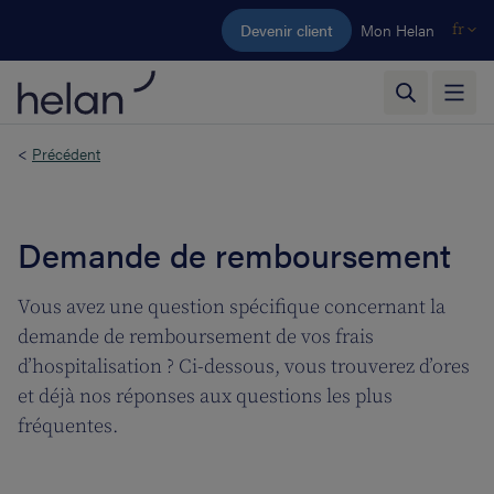
Aller au contenu principal
Devenir client
Mon Helan
fr
<
Précédent
Demande de remboursement
Vous avez une question spécifique concernant la
demande de remboursement de vos frais
d’hospitalisation ? Ci-dessous, vous trouverez d’ores
et déjà nos réponses aux questions les plus
fréquentes.