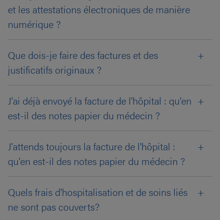
et les attestations électroniques de manière
numérique ?
Que dois-je faire des factures et des
justificatifs originaux ?
J'ai déjà envoyé la facture de l'hôpital : qu'en
est-il des notes papier du médecin ?
J'attends toujours la facture de l'hôpital :
qu'en est-il des notes papier du médecin ?
Quels frais d'hospitalisation et de soins liés
ne sont pas couverts?