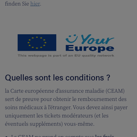
finden Sie
hier
.
Quelles sont les conditions ?
la Carte européenne d'assurance maladie (CEAM)
sert de preuve pour obtenir le remboursement des
soins médicaux à l'étranger. Vous devez ainsi payer
uniquement les tickets modérateurs (et les
éventuels suppléments) vous-même.