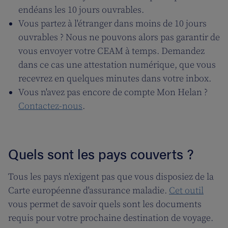
endéans les 10 jours ouvrables.
Vous partez à l'étranger dans moins de 10 jours
ouvrables ? Nous ne pouvons alors pas garantir de
vous envoyer votre CEAM à temps. Demandez
dans ce cas une attestation numérique, que vous
recevrez en quelques minutes dans votre inbox.
Vous n'avez pas encore de compte Mon Helan ?
Contactez-nous
.
Quels sont les pays couverts ?
Tous les pays n'exigent pas que vous disposiez de la
Carte européenne d'assurance maladie.
Cet outil
vous permet de savoir quels sont les documents
requis pour votre prochaine destination de voyage.