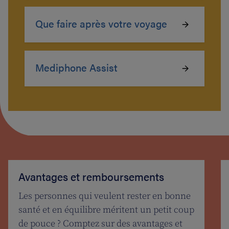
Que faire après votre voyage
Mediphone Assist
Avantages et remboursements
Les personnes qui veulent rester en bonne
santé et en équilibre méritent un petit coup
de pouce ? Comptez sur des avantages et