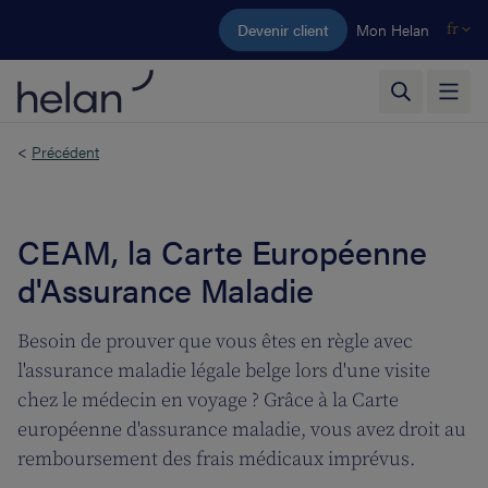
Aller au contenu principal
Devenir client
Mon Helan
fr
<
Précédent
CEAM, la Carte Européenne
d'Assurance Maladie
Besoin de prouver que vous êtes en règle avec
l'assurance maladie légale belge lors d'une visite
chez le médecin en voyage ? Grâce à la Carte
européenne d'assurance maladie, vous avez droit au
remboursement des frais médicaux imprévus.