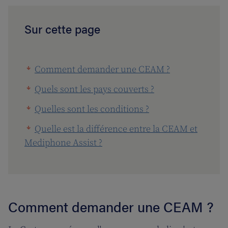
Sur cette page
Comment demander une CEAM ?
Quels sont les pays couverts ?
Quelles sont les conditions ?
Quelle est la différence entre la CEAM et
Mediphone Assist ?
Comment demander une CEAM ?