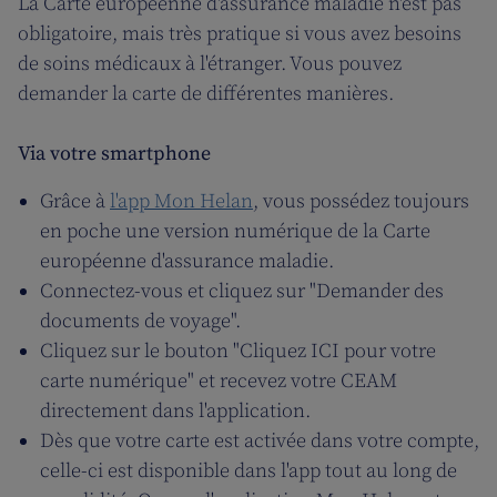
La Carte européenne d'assurance maladie n'est pas
obligatoire, mais très pratique si vous avez besoins
de soins médicaux à l'étranger. Vous pouvez
demander la carte de différentes manières.
Via votre smartphone
Grâce à
l'app Mon Helan
, vous possédez toujours
en poche une version numérique de la Carte
européenne d'assurance maladie.
Connectez-vous et cliquez sur "Demander des
documents de voyage".
Cliquez sur le bouton "Cliquez ICI pour votre
carte numérique" et recevez votre CEAM
directement dans l'application.
Dès que votre carte est activée dans votre compte,
celle-ci est disponible dans l'app tout au long de