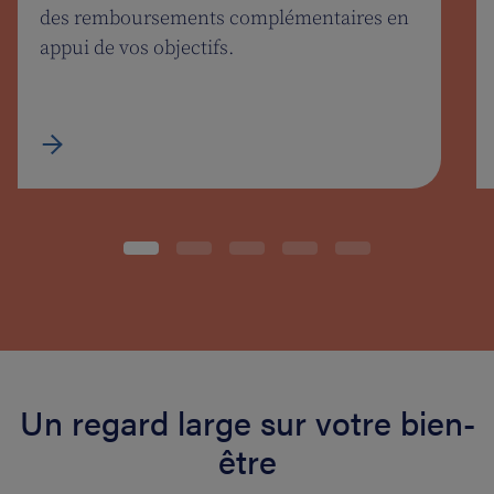
des remboursements complémentaires en
appui de vos objectifs.
Un regard large sur votre bien-
être