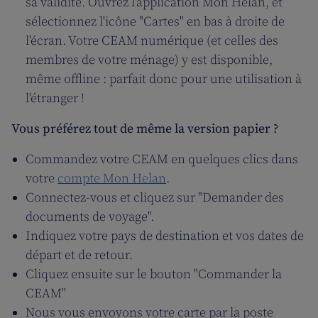
sa validité. Ouvrez l'application Mon Helan, et
sélectionnez l'icône "Cartes" en bas à droite de
l'écran. Votre CEAM numérique (et celles des
membres de votre ménage) y est disponible,
même offline : parfait donc pour une utilisation à
l'étranger !
Vous préférez tout de même la version papier ?
Commandez votre CEAM en quelques clics dans
votre
compte Mon Helan
.
Connectez-vous et cliquez sur "Demander des
documents de voyage".
Indiquez votre pays de destination et vos dates de
départ et de retour.
Cliquez ensuite sur le bouton "Commander la
CEAM"
Nous vous envoyons votre carte par la poste