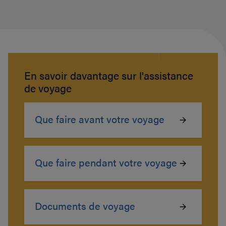
En savoir davantage sur l'assistance
de voyage
Que faire avant votre voyage
Que faire pendant votre voyage
Documents de voyage