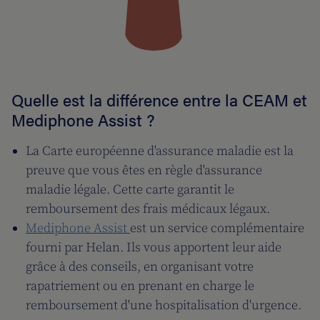
Quelle est la différence entre la CEAM et
Mediphone Assist ?
La Carte européenne d'assurance maladie est la
preuve que vous êtes en règle d'assurance
maladie légale. Cette carte garantit le
remboursement des frais médicaux légaux.
Mediphone Assist
est un service complémentaire
fourni par Helan. Ils vous apportent leur aide
grâce à des conseils, en organisant votre
rapatriement ou en prenant en charge le
remboursement d'une hospitalisation d'urgence.