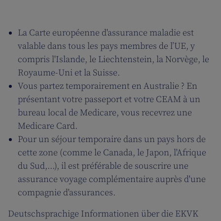
La Carte européenne d'assurance maladie est
valable dans tous les pays membres de l’UE, y
compris l'Islande, le Liechtenstein, la Norvège, le
Royaume-Uni et la Suisse.
Vous partez temporairement en Australie ? En
présentant votre passeport et votre CEAM à un
bureau local de Medicare, vous recevrez une
Medicare Card.
Pour un séjour temporaire dans un pays hors de
cette zone (comme le Canada, le Japon, l'Afrique
du Sud,...), il est préférable de souscrire une
assurance voyage complémentaire auprès d'une
compagnie d'assurances.
Deutschsprachige Informationen über die EKVK