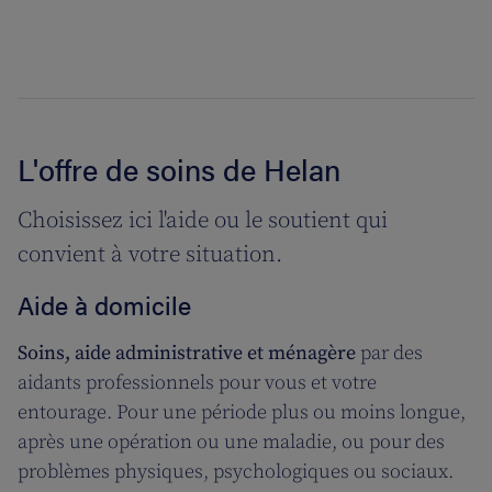
L'offre de soins de Helan
Choisissez ici l'aide ou le soutient qui
convient à votre situation.
Aide à domicile
Soins, aide administrative et ménagère
par des
aidants professionnels pour vous et votre
entourage. Pour une période plus ou moins longue,
après une opération ou une maladie, ou pour des
problèmes physiques, psychologiques ou sociaux.