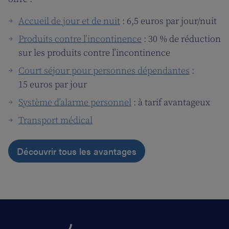
Accueil de jour et de nuit
: 6,5 euros par jour/nuit
Produits contre l’incontinence
: 30 % de réduction
sur les produits contre l’incontinence
Court séjour pour personnes dépendantes
:
15 euros par jour
Système d’alarme personnel
: à tarif avantageux
Transport médical
Découvrir tous les avantages