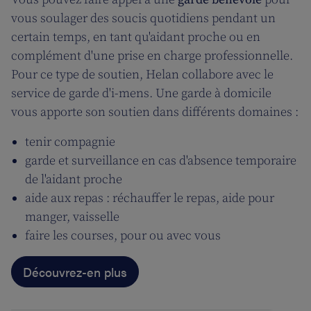
vous soulager des soucis quotidiens pendant un
certain temps, en tant qu'aidant proche ou en
complément d'une prise en charge professionnelle.
Pour ce type de soutien, Helan collabore avec le
service de garde d'i-mens. Une garde à domicile
vous apporte son soutien dans différents domaines :
tenir compagnie
garde et surveillance en cas d'absence temporaire
de l'aidant proche
aide aux repas : réchauffer le repas, aide pour
manger, vaisselle
faire les courses, pour ou avec vous
Découvrez-en plus