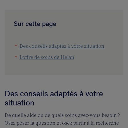
Sur cette page
Des conseils adaptés à votre situation
L'offre de soins de Helan
Des conseils adaptés à votre
situation
De quelle aide ou de quels soins avez-vous besoin ?
Osez poser la question et osez partir à la recherche