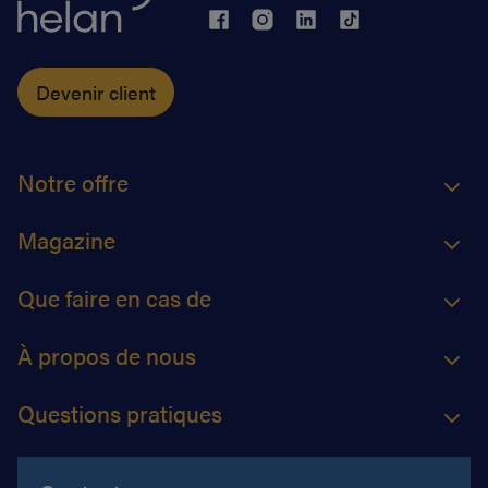
Devenir client
Notre offre
Magazine
Que faire en cas de
À propos de nous
Questions pratiques