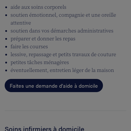
aide aux soins corporels
soutien émotionnel, compagnie et une oreille
attentive
soutien dans vos démarches administratives
préparer et donner les repas
faire les courses
lessive, repassage et petits travaux de couture
petites tâches ménagères
éventuellement, entretien léger de la maison
Faites une demande d'aide à domicile
Soins infirmiers à domicile