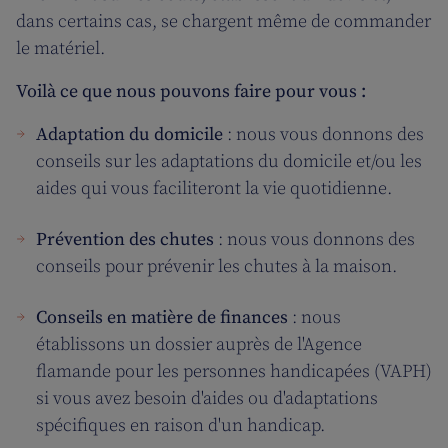
dans certains cas, se chargent même de commander
le matériel.
Voilà ce que nous pouvons faire pour vous :
Adaptation du domicile
: nous vous donnons des
conseils sur les adaptations du domicile et/ou les
aides qui vous faciliteront la vie quotidienne.
Prévention des chutes
: nous vous donnons des
conseils pour prévenir les chutes à la maison.
Conseils en matière de finances
: nous
établissons un dossier auprès de l'Agence
flamande pour les personnes handicapées (VAPH)
si vous avez besoin d'aides ou d'adaptations
spécifiques en raison d'un handicap.