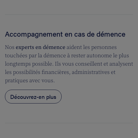
Accompagnement en cas de démence
Nos
experts en démence
aident les personnes
touchées par la démence à rester autonome le plus
longtemps possible. Ils vous conseillent et analysent
les possibilités financières, administratives et
pratiques avec vous.
Découvrez-en plus