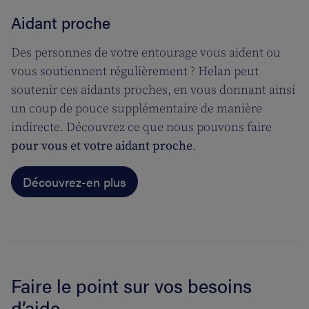
Aidant proche
Des personnes de votre entourage vous aident ou
vous soutiennent régulièrement ? Helan peut
soutenir ces aidants proches, en vous donnant ainsi
un coup de pouce supplémentaire de manière
indirecte. Découvrez ce que nous pouvons faire
pour vous et votre aidant proche
.
Découvrez-en plus
Faire le point sur vos besoins
d’aide