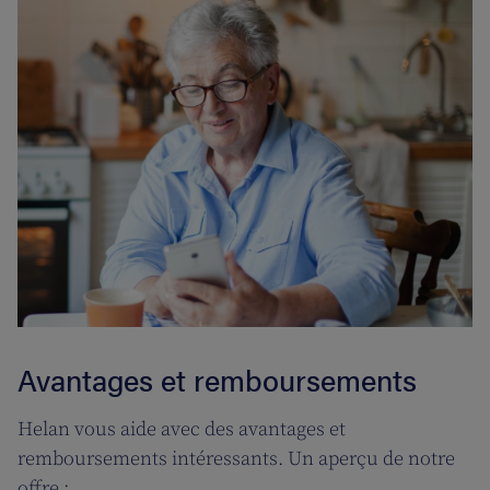
Avantages et remboursements
Helan vous aide avec des avantages et
remboursements intéressants. Un aperçu de notre
offre :