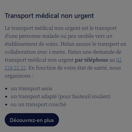
Transport médical non urgent
Le transport médical non urgent est le transport
d'une personne malade ou peu mobile vers un
établissement de soins. Helan assure le transport en
collaboration avec i-mens. Faites une demande de
transport médical non urgent
par téléphone
au
02
218 22 22
. En fonction de votre état de santé, nous
organisons :
un transport assis
un transport adapté (pour fauteuil roulant)
ou un transport couché
Découvrez-en plus