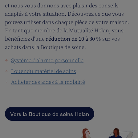
et nous vous donnons avec plaisir des conseils
adaptés à votre situation. Découvrez ce que vous
pouvez utiliser dans chaque pièce de votre maison.
En tant que membre de la Mutualité Helan, vous
bénéficiez d'une
réduction de 10 à 30 %
sur vos
achats dans la Boutique de soins.
Système d'alarme personnelle
Louer du matériel de soins
Acheter des aides à la mobilité
Vers la Boutique de soins Helan