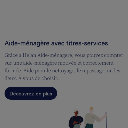
Aide-ménagère avec titres-services
Grâce à Helan Aide-ménagère, vous pouvez compter
sur une aide-ménagère motivée et correctement
formée. Aide pour le nettoyage, le repassage, ou les
deux. À vous de choisir.
Découvrez-en plus