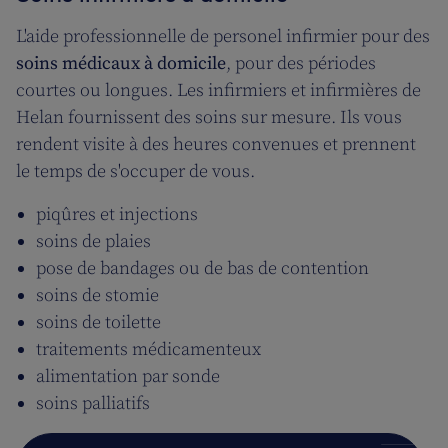
L'aide professionnelle de personel infirmier pour des
soins médicaux à domicile
, pour des périodes
courtes ou longues. Les infirmiers et infirmières de
Helan fournissent des soins sur mesure. Ils vous
rendent visite à des heures convenues et prennent
le temps de s'occuper de vous.
piqûres et injections
soins de plaies
pose de bandages ou de bas de contention
soins de stomie
soins de toilette
traitements médicamenteux
alimentation par sonde
soins palliatifs