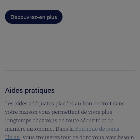
Découvrez-en plus
Aides pratiques
Les aides adéquates placées au bon endroit dans
votre maison vous permettent de vivre plus
longtemps chez vous en toute sécurité et de
manière autonome. Dans la
Boutique de soins
Helan
, vous trouverez tout ce dont vous avez besoin