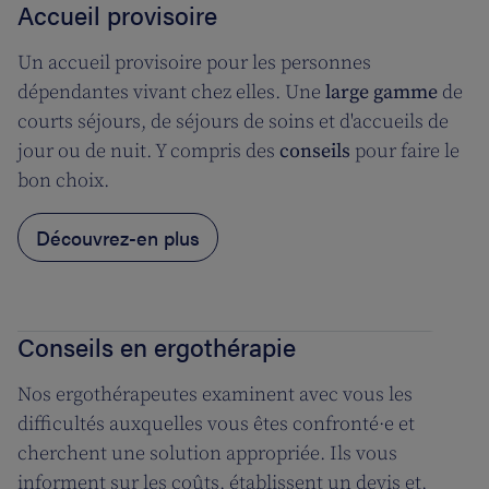
Accueil provisoire
Un accueil provisoire pour les personnes
dépendantes vivant chez elles. Une
large gamme
de
courts séjours, de séjours de soins et d'accueils de
jour ou de nuit. Y compris des
conseils
pour faire le
bon choix.
Découvrez-en plus
Conseils en ergothérapie
Nos ergothérapeutes examinent avec vous les
difficultés auxquelles vous êtes confronté·e et
cherchent une solution appropriée. Ils vous
informent sur les coûts, établissent un devis et,