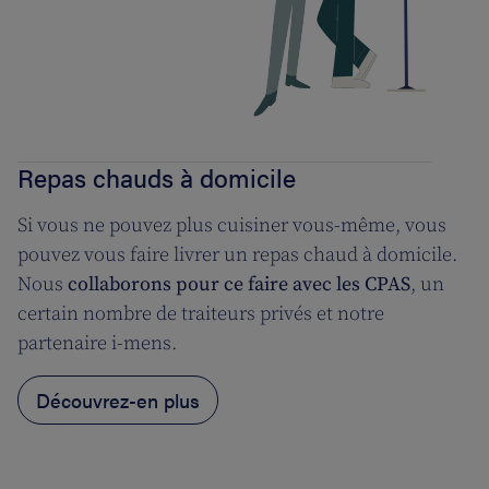
Repas chauds à domicile
Si vous ne pouvez plus cuisiner vous-même, vous
pouvez vous faire livrer un repas chaud à domicile.
Nous
collaborons pour ce faire avec les CPAS
, un
certain nombre de traiteurs privés et notre
partenaire i-mens.
Découvrez-en plus